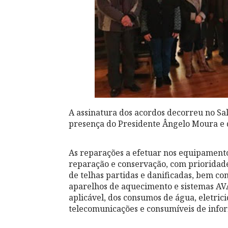
A assinatura dos acordos decorreu no Sa
presença do Presidente Ângelo Moura e d
As reparações a efetuar nos equipamen
reparação e conservação, com prioridade
de telhas partidas e danificadas, bem 
aparelhos de aquecimento e sistemas AVA
aplicável, dos consumos de água, eletri
telecomunicações e consumíveis de infor