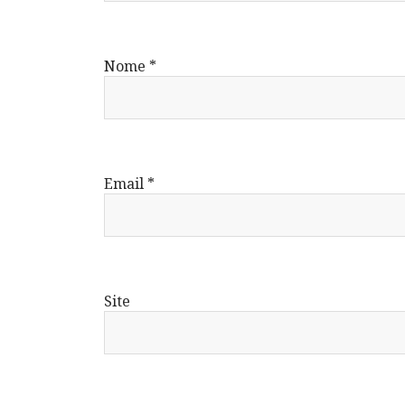
Nome
*
Email
*
Site