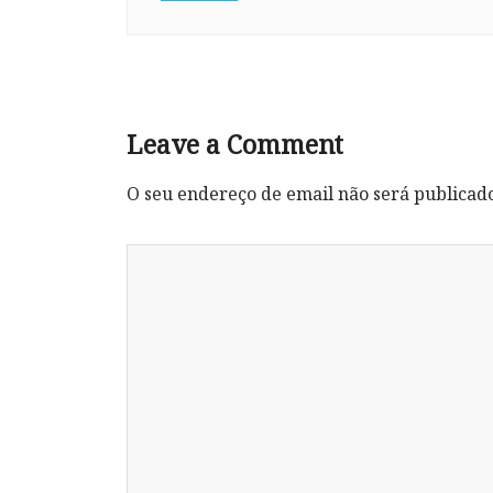
Leave a Comment
O seu endereço de email não será publicad