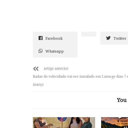
Facebook
Twitter
Whatsapp
artigo anterior
Radar de velocidade vai ser instalado em Lamego dias 7 
março
You 