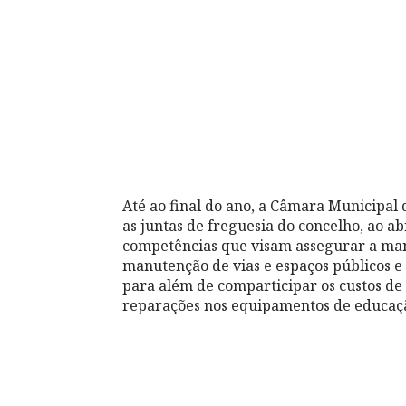
Até ao final do ano, a Câmara Municipal 
as juntas de freguesia do concelho, ao a
competências que visam assegurar a man
manutenção de vias e espaços públicos e 
para além de comparticipar os custos de
reparações nos equipamentos de educaç