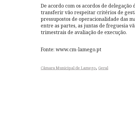
De acordo com os acordos de delegação d
transferir vão respeitar critérios de ge
pressupostos de operacionalidade das m
entre as partes, as juntas de freguesia vã
trimestrais de avaliação de execução.
Fonte: www.cm-lamego.pt
,
Câmara Municipal de Lamego
Geral