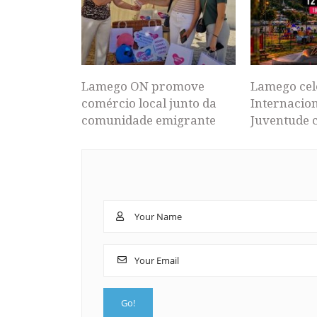
Lamego ON promove
Lamego cel
comércio local junto da
Internacion
comunidade emigrante
Juventude 