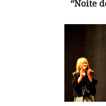
“Noite d