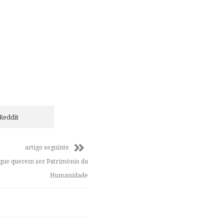
Reddit
artigo seguinte
 que querem ser Património da
Humanidade