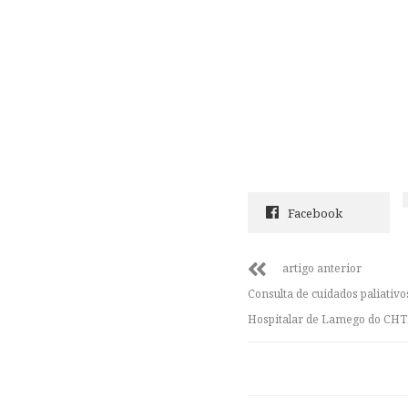
Facebook
artigo anterior
Consulta de cuidados paliati
Hospitalar de Lamego do C