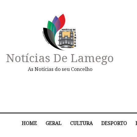
Notícias De Lamego
As Notícias do seu Concelho
HOME
GERAL
CULTURA
DESPORTO