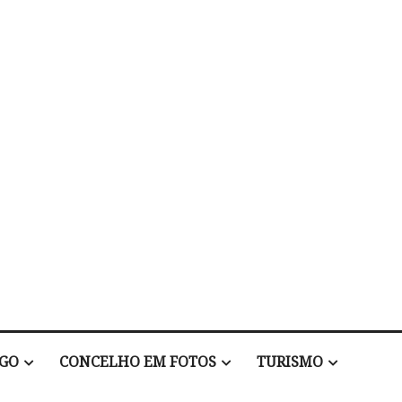
EGO
CONCELHO EM FOTOS
TURISMO