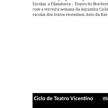
Escolas, a Filandorra – Teatro do Nord
com a terceira semana da iniciativa Cicl
escolas dos textos vicentinos Auto da Bar