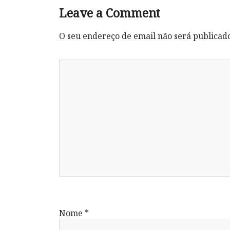
Leave a Comment
O seu endereço de email não será publicad
Nome
*