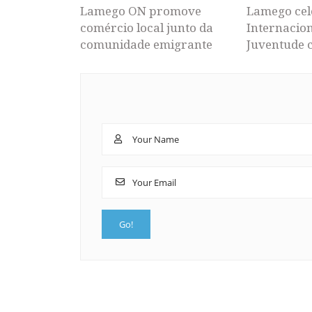
Lamego ON promove
Lamego cel
comércio local junto da
Internacion
comunidade emigrante
Juventude 