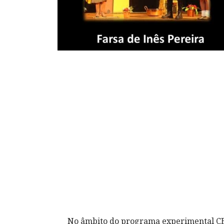
No âmbito do programa experimental CED