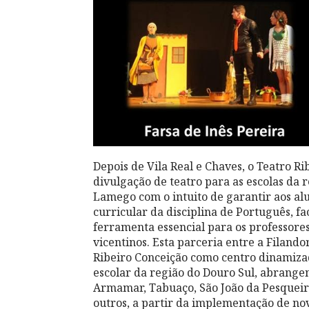
Depois de Vila Real e Chaves, o Teatro R
divulgação de teatro para as escolas da
Lamego com o intuito de garantir aos al
curricular da disciplina de Português, 
ferramenta essencial para os professores
vicentinos. Esta parceria entre a Filand
Ribeiro Conceição como centro dinamiza
escolar da região do Douro Sul, abrangen
Armamar, Tabuaço, São João da Pesqueir
outros, a partir da implementação de n