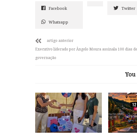
Facebook
Twitter
Whatsapp
artigo anterior
Executivo liderado por Ângelo Moura assinala 100 dias d
governação
You 