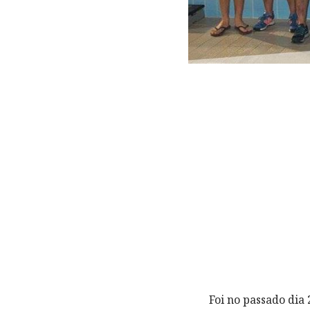
Foi no passado dia 