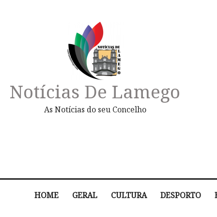
Notícias De Lamego
As Notícias do seu Concelho
HOME
GERAL
CULTURA
DESPORTO