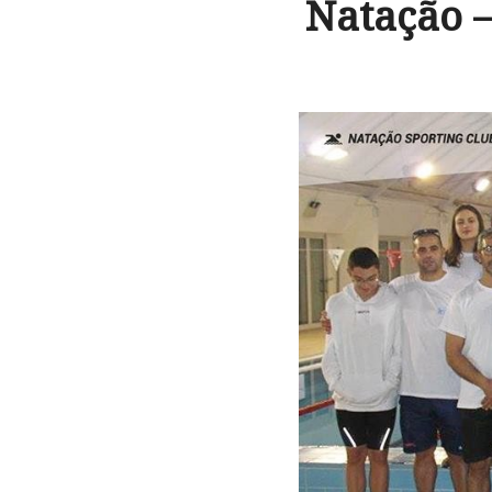
Natação 