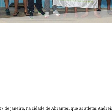
27 de janeiro, na cidade de Abrantes, que as atletas Andrei