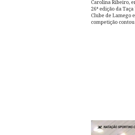
Carolina Ribeiro, 
26ª edição da Taça 
Clube de Lamego e
competição contou 