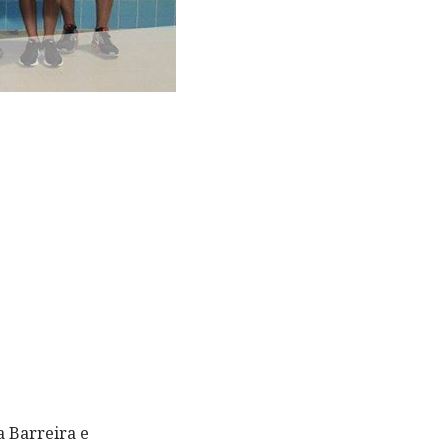
a Barreira e