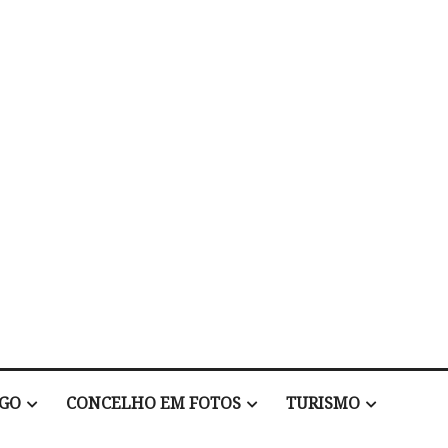
EGO
CONCELHO EM FOTOS
TURISMO