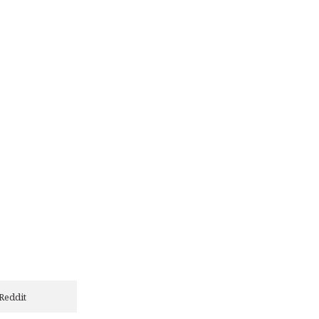
Reddit