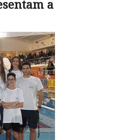
esentam a