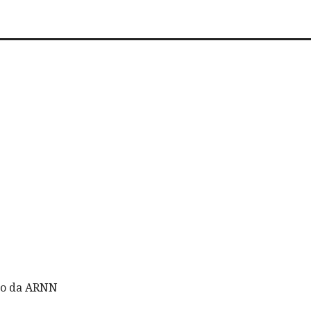
ção da ARNN