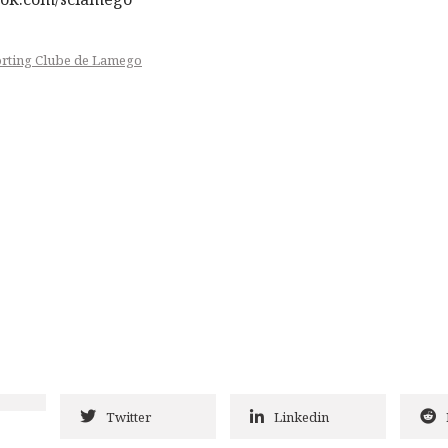
rting Clube de Lamego
Twitter
Linkedin