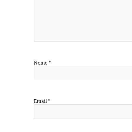
Nome
*
Email
*