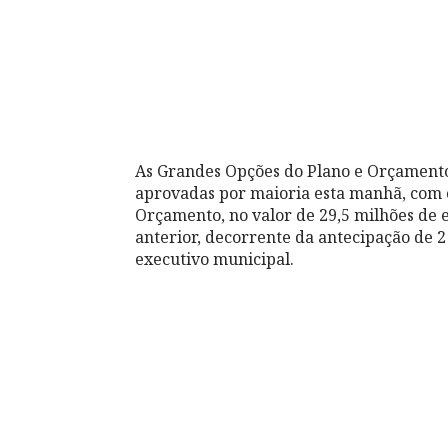
As Grandes Opções do Plano e Orçament
aprovadas por maioria esta manhã, com os
Orçamento, no valor de 29,5 milhões de
anterior, decorrente da antecipação de 2
executivo municipal.