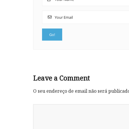
Leave a Comment
O seu endereço de email não será publicad