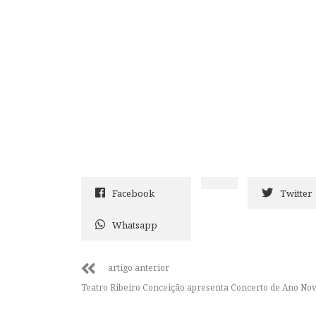
Facebook
Twitter
Whatsapp
artigo anterior
Teatro Ribeiro Conceição apresenta Concerto de Ano No