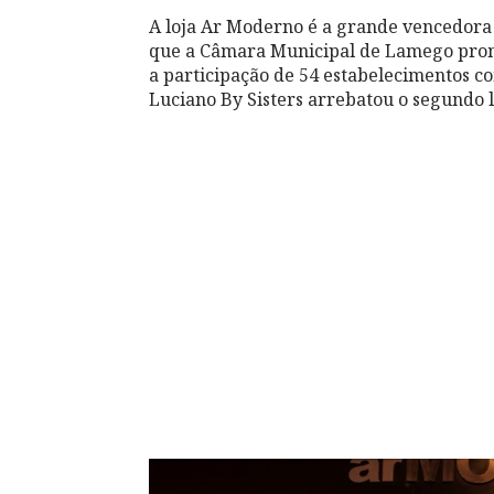
A loja Ar Moderno é a grande vencedora
que a Câmara Municipal de Lamego prom
a participação de 54 estabelecimentos c
Luciano By Sisters arrebatou o segundo l