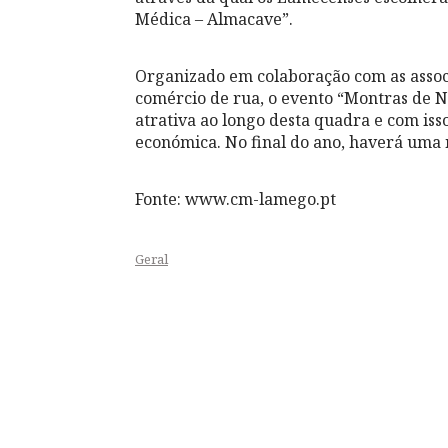
Médica – Almacave”.
Organizado em colaboração com as assoc
comércio de rua, o evento “Montras de N
atrativa ao longo desta quadra e com iss
económica. No final do ano, haverá uma
Fonte: www.cm-lamego.pt
Geral