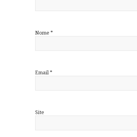
Nome
*
Email
*
Site