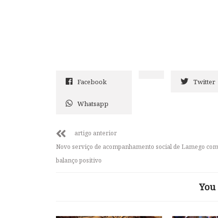
Facebook
Twitter
Whatsapp
artigo anterior
Novo serviço de acompanhamento social de Lamego co
balanço positivo
You 