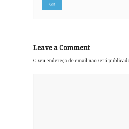
Leave a Comment
O seu endereço de email não será publicad