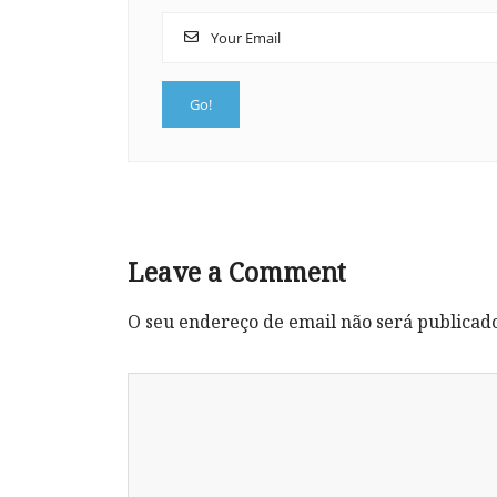
Leave a Comment
O seu endereço de email não será publicad