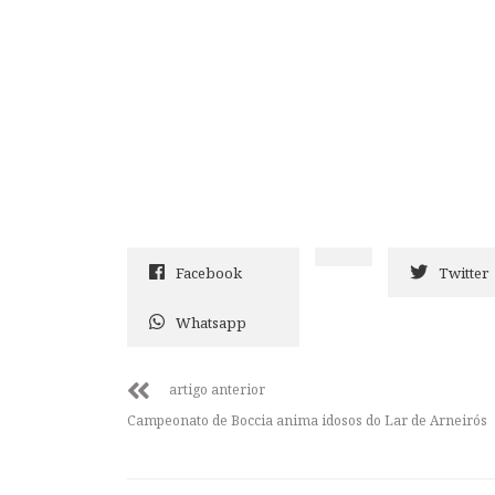
Facebook
Twitter
Whatsapp
artigo anterior
Campeonato de Boccia anima idosos do Lar de Arneirós