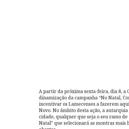
A partir da próxima sexta-feira, dia 8,
dinamização da campanha “No Natal, Com
incentivar os Lamecenses a fazerem aqui
Novo. No âmbito desta ação, a autarquia 
cidade, qualquer que seja o seu ramo de
Natal” que selecionará as montras mais b