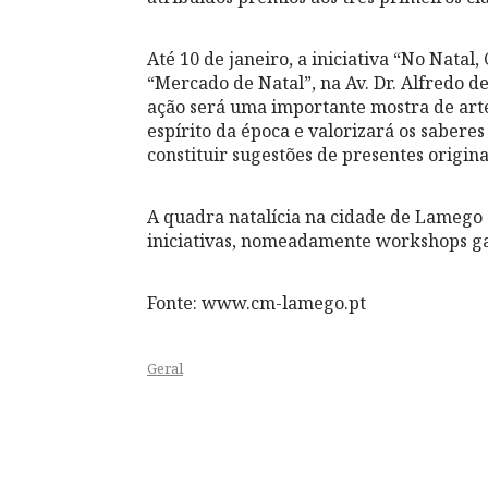
Até 10 de janeiro, a iniciativa “No Nat
“Mercado de Natal”, na Av. Dr. Alfredo 
ação será uma importante mostra de art
espírito da época e valorizará os saberes
constituir sugestões de presentes origina
A quadra natalícia na cidade de Lamego 
iniciativas, nomeadamente workshops ga
Fonte: www.cm-lamego.pt
Geral