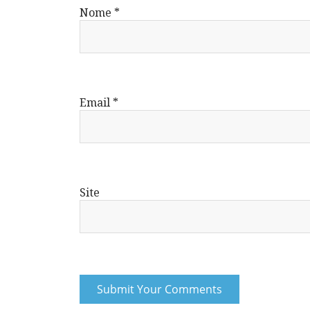
Nome
*
Email
*
Site