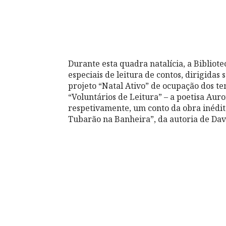
Durante esta quadra natalícia, a Biblio
especiais de leitura de contos, dirigida
projeto “Natal Ativo” de ocupação dos tem
“Voluntários de Leitura” – a poetisa Aur
respetivamente, um conto da obra inédit
Tubarão na Banheira”, da autoria de Da