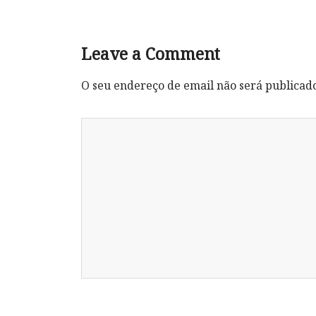
Leave a Comment
O seu endereço de email não será publicad