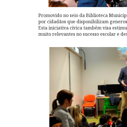
Promovido no seio da Biblioteca Municipa
por cidadãos que disponibilizam genero
Esta iniciativa cívica também visa estimu
muito relevantes no sucesso escolar e de