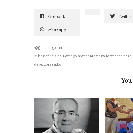
Facebook
Twitter
Whatsapp
artigo anterior
Misericórdia de Lamego apresenta nova formação para
desempregados
You 