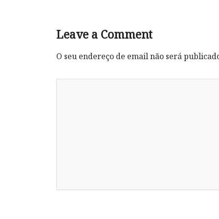
Leave a Comment
O seu endereço de email não será publicad