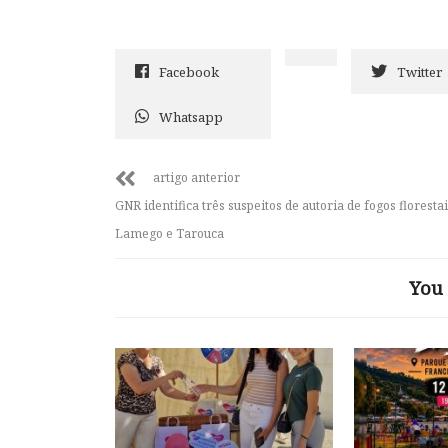
Facebook
Twitter
Whatsapp
artigo anterior
GNR identifica três suspeitos de autoria de fogos floresta
Lamego e Tarouca
You 