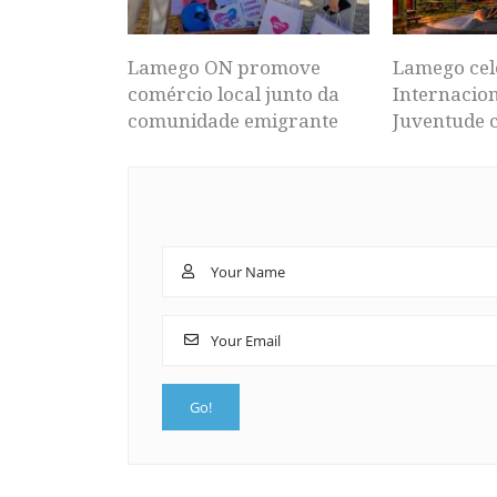
Lamego ON promove
Lamego cel
comércio local junto da
Internacion
comunidade emigrante
Juventude 