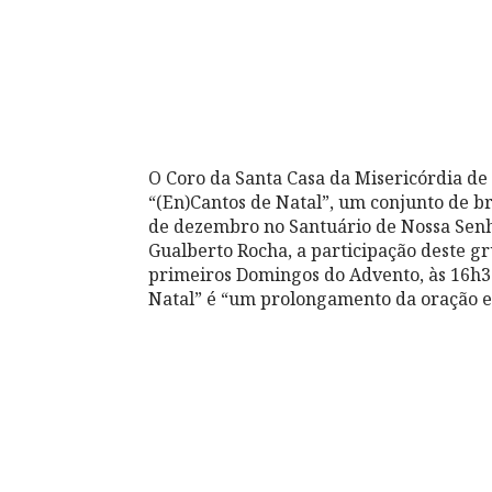
O Coro da Santa Casa da Misericórdia de
“(En)Cantos de Natal”, um conjunto de b
de dezembro no Santuário de Nossa Senh
Gualberto Rocha, a participação deste gr
primeiros Domingos do Advento, às 16h30
Natal” é “um prolongamento da oração e