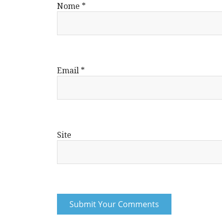
Nome
*
Email
*
Site