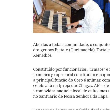
Abertas a toda a comunidade, o conjunto
dos grupos Pietate (Queimadela), Fortal
Remédios.
Constituído por funcionários, “irmãos” e
primeiro grupo coral constituído em qua
a principal função do Coro é animar, com
celebrada na Igreja das Chagas. Até est
promovidas naquele local de culto, mas 
no Santuário de Nossa Senhora da Lapa.