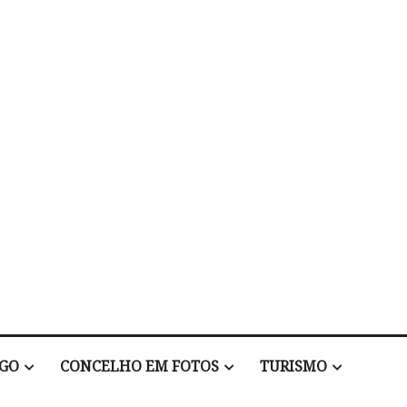
EGO
CONCELHO EM FOTOS
TURISMO