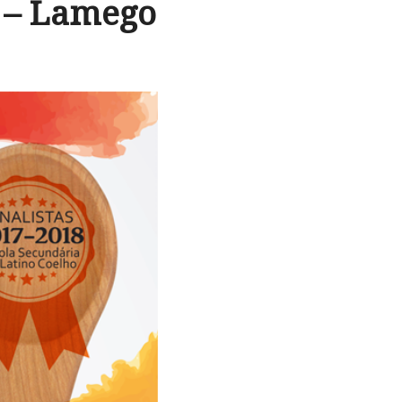
 – Lamego