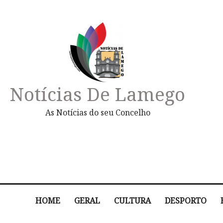
Notícias De Lamego
As Notícias do seu Concelho
HOME
GERAL
CULTURA
DESPORTO