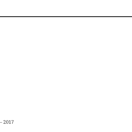
– 2017