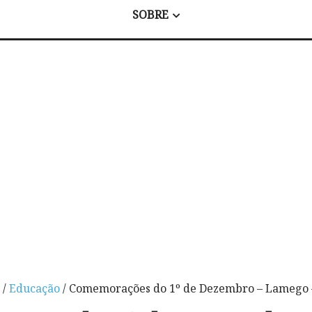
SOBRE
/
Educação
/ Comemorações do 1º de Dezembro – Lamego 