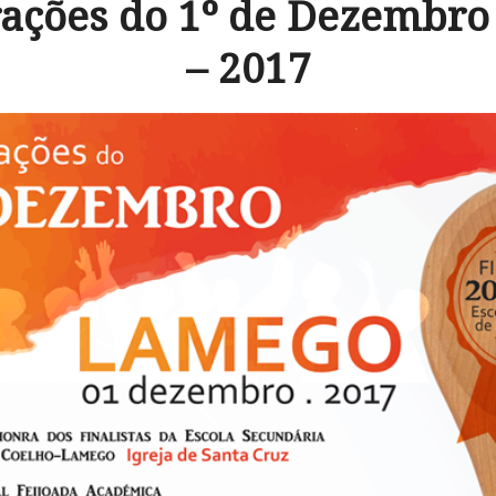
ções do 1º de Dezembro
– 2017