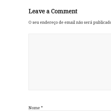
Leave a Comment
O seu endereço de email não será publicad
Nome
*