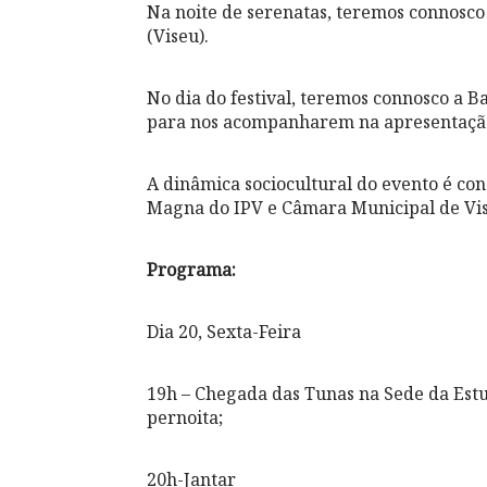
Na noite de serenatas, teremos connosco 
(Viseu).
No dia do festival, teremos connosco a B
para nos acompanharem na apresentação
A dinâmica sociocultural do evento é co
Magna do IPV e Câmara Municipal de Vis
Programa:
Dia 20, Sexta-Feira
19h – Chegada das Tunas na Sede da Estud
pernoita;
20h-Jantar