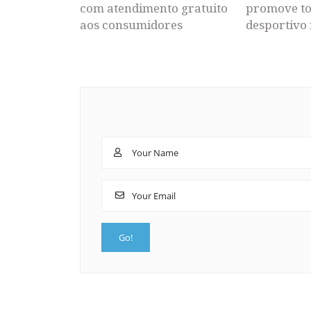
com atendimento gratuito
promove to
aos consumidores
desportivo