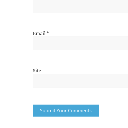
Email
*
Site