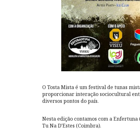
O Tosta Mista é um festival de tunas mis
proporcionar interação sociocultural ent
diversos pontos do país.
Nesta edição contamos com a Enfertuna 
Tu Na D’Estes (Coimbra).