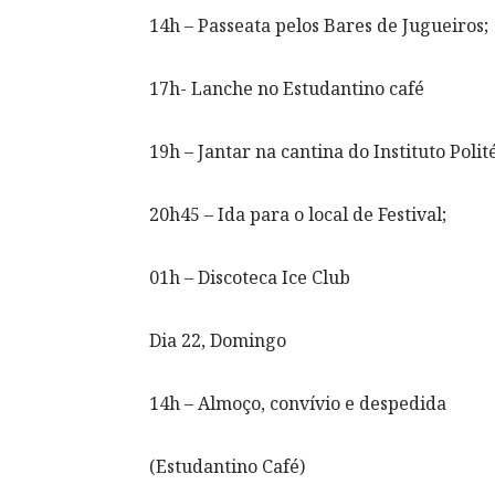
14h – Passeata pelos Bares de Jugueiros;
17h- Lanche no Estudantino café
19h – Jantar na cantina do Instituto Polit
20h45 – Ida para o local de Festival;
01h – Discoteca Ice Club
Dia 22, Domingo
14h – Almoço, convívio e despedida
(Estudantino Café)