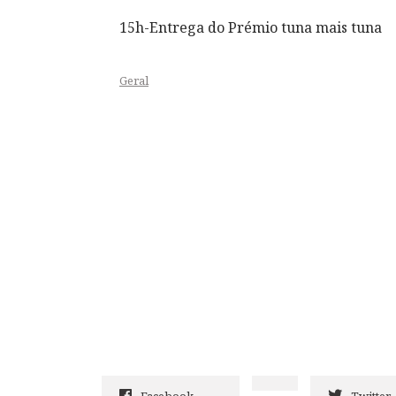
15h-Entrega do Prémio tuna mais tuna
Geral
Facebook
Twitter