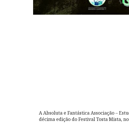
A Absoluta e Fantástica Associação – Estu
décima edição do Festival Tosta Mista, no