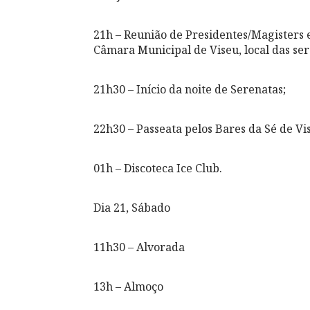
21h – Reunião de Presidentes/Magisters e
Câmara Municipal de Viseu, local das ser
21h30 – Início da noite de Serenatas;
22h30 – Passeata pelos Bares da Sé de Vi
01h – Discoteca Ice Club.
Dia 21, Sábado
11h30 – Alvorada
13h – Almoço