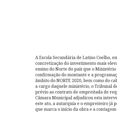
A Escola Secundária de Latino Coelho, e
concretização do investimento mais elev
ensino do Norte do país que o Ministério
confirmação do montante e a programa
âmbito do NORTE 2020, bem como do cabi
a cargo daquele ministério, o Tribunal de
prévio ao contrato de empreitada de req
Câmara Municipal adjudicou esta interve
este ato, a autarquia e o empreiteiro já
que marca o início da obra e a contagem 