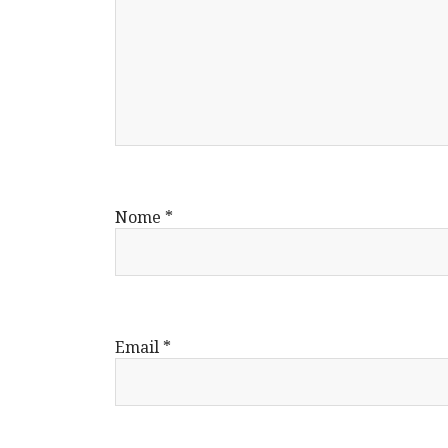
Nome
*
Email
*