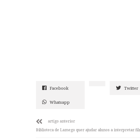
Facebook
Twitter
Whatsapp
artigo anterior
Biblioteca de Lamego quer ajudar alunos a interpretar fi