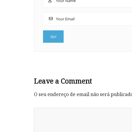
Leave a Comment
O seu endereço de email não será publicad