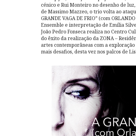
cénico e Rui Monteiro no desenho de luz
de Massimo Mazzeo, o trio volta ao ataqu
GRANDE VAGA DE FRIO” (com ORLANDO de
Ensemble e interpretação de Emília Silve
João Pedro Fonseca realiza no Centro Cul
do êxito da realização da ZONA – Residê
artes contemporâneas com a exploração d
mais desafios, desta vez nos palcos de Lis