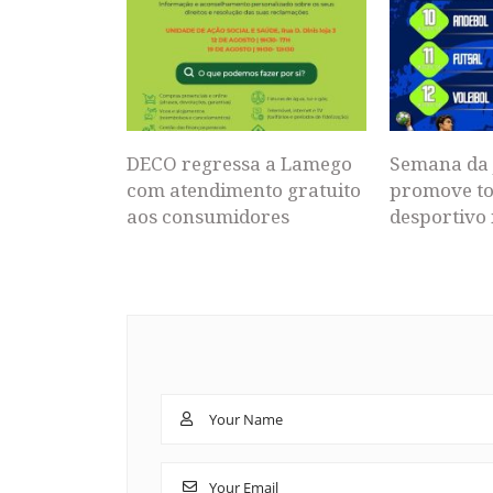
DECO regressa a Lamego
Semana da 
com atendimento gratuito
promove to
aos consumidores
desportivo