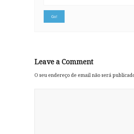
Leave a Comment
O seu endereço de email não será publicad