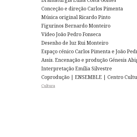
Conceção e direção Carlos Pimenta
Música original Ricardo Pinto
Figurinos Bernardo Monteiro
Vídeo João Pedro Fonseca
Desenho de luz Rui Monteiro
Espaço cénico Carlos Pimenta e João Ped
Assis. Encenação e produção Génesis Abi
Interpretação Emília Silvestre
Coprodução | ENSEMBLE | Centro Cultura
Cultura