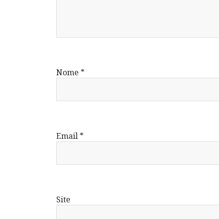
Nome
*
Email
*
Site