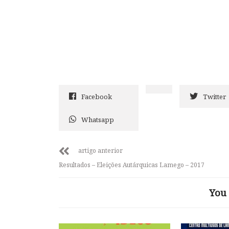
Facebook
Twitter
Whatsapp
artigo anterior
Resultados – Eleições Autárquicas Lamego – 2017
You 