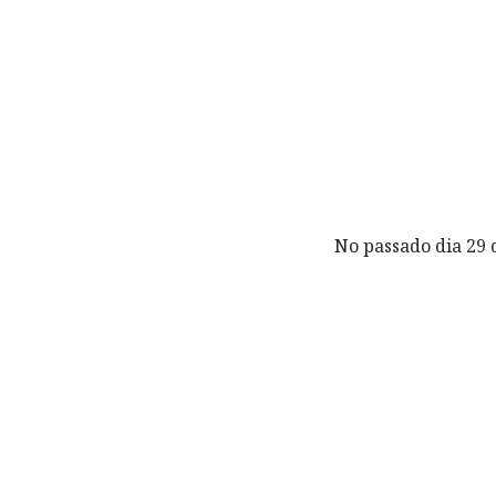
No passado dia 29 