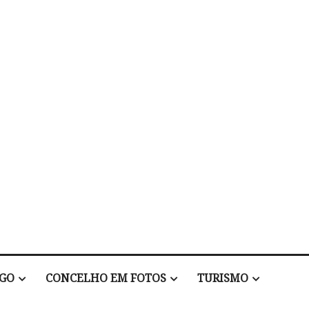
EGO
CONCELHO EM FOTOS
TURISMO