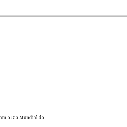
ram o Dia Mundial do