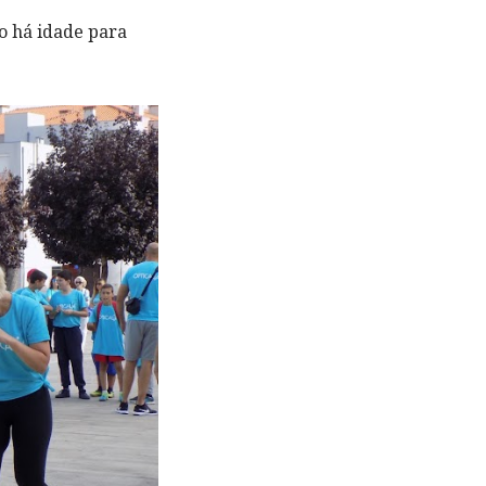
o há idade para