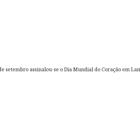
de setembro assinalou-se o Dia Mundial do Coração em La