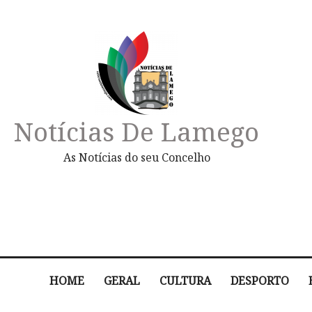
Notícias De Lamego
As Notícias do seu Concelho
HOME
GERAL
CULTURA
DESPORTO