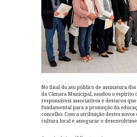
No final do ato público de assinatura do
da Câmara Municipal, saudou o espírito 
responsáveis associativos e destacou qu
fundamental para a promoção da educaçã
concelho. Com a atribuição destes novos 
cultura local e assegurar o desenvolvime