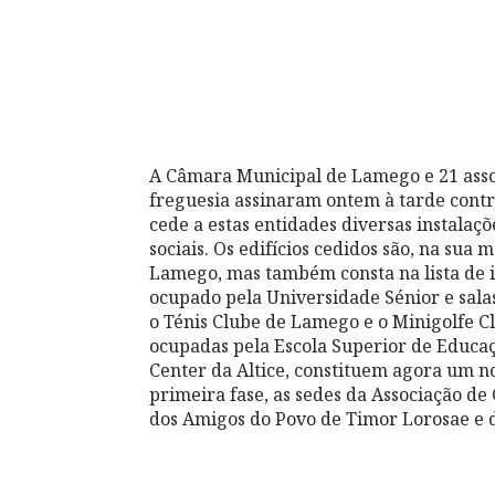
A Câmara Municipal de Lamego e 21 assoc
freguesia assinaram ontem à tarde contr
cede a estas entidades diversas instalaçõ
sociais. Os edifícios cedidos são, na sua 
Lamego, mas também consta na lista de 
ocupado pela Universidade Sénior e sal
o Ténis Clube de Lamego e o Minigolfe 
ocupadas pela Escola Superior de Educaç
Center da Altice, constituem agora um n
primeira fase, as sedes da Associação 
dos Amigos do Povo de Timor Lorosae e 