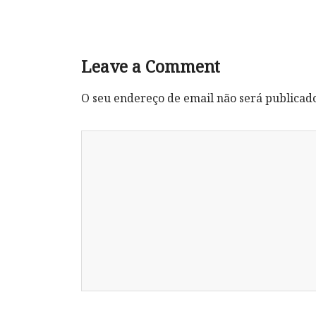
Leave a Comment
O seu endereço de email não será publicad