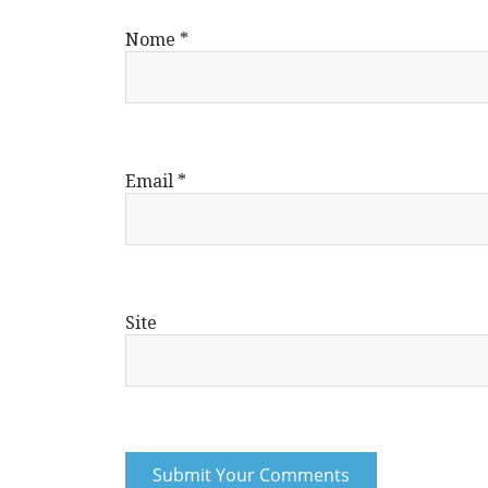
Nome
*
Email
*
Site