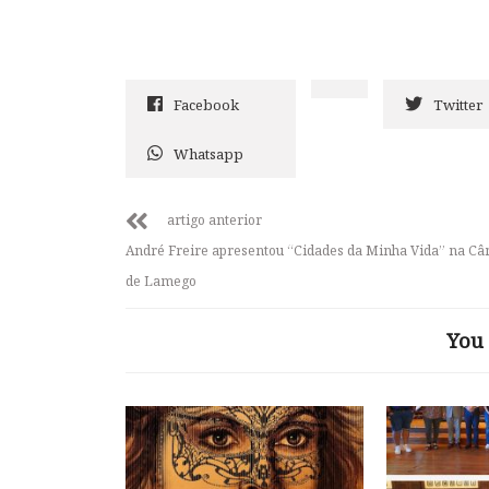
Facebook
Twitter
Whatsapp
artigo anterior
André Freire apresentou “Cidades da Minha Vida” na C
de Lamego
You 