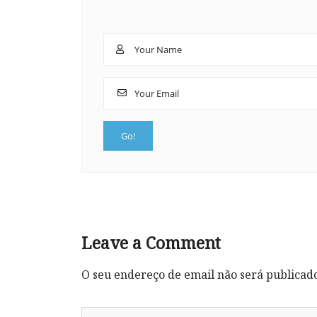
Leave a Comment
O seu endereço de email não será publicad