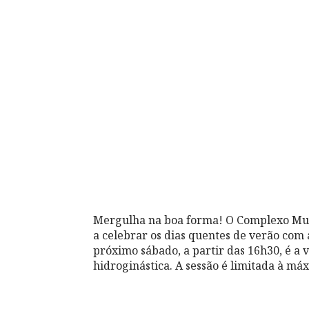
Mergulha na boa forma! O Complexo Mun
a celebrar os dias quentes de verão com 
próximo sábado, a partir das 16h30, é a 
hidroginástica. A sessão é limitada à má