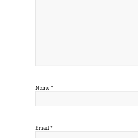
Nome
*
Email
*