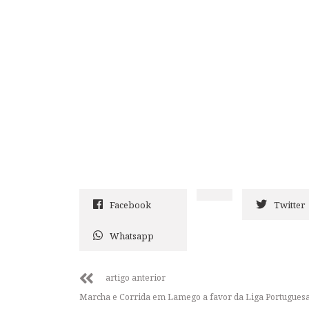
Facebook
Twitter
Whatsapp
artigo anterior
Marcha e Corrida em Lamego a favor da Liga Portugues