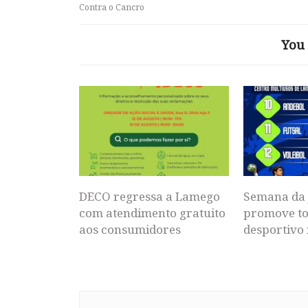
Contra o Cancro
You 
DECO regressa a Lamego
Semana da 
com atendimento gratuito
promove to
aos consumidores
desportivo