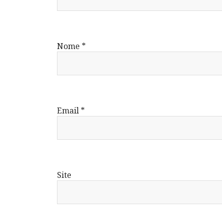
Nome
*
Email
*
Site