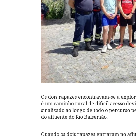
Os dois rapazes encontravam-se a explor
é um caminho rural de difícil acesso dev
sinalizado ao longo de todo o percurso p
do afluente do Rio Balsemão.
Quando os dois rapazes entraram no aflu