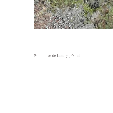
,
Bombeiros de Lamego
Geral