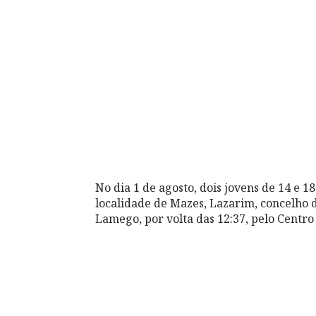
No dia 1 de agosto, dois jovens de 14 e 
localidade de Mazes, Lazarim, concelho 
Lamego, por volta das 12:37, pelo Centro