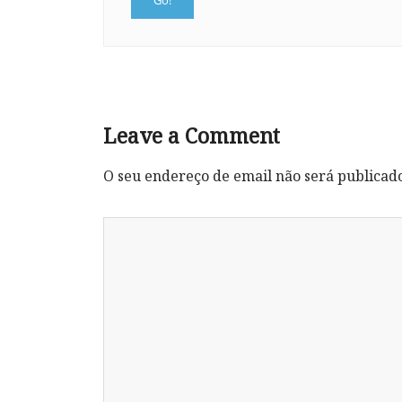
Leave a Comment
O seu endereço de email não será publicad