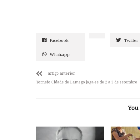
Facebook
Twitter
Whatsapp
artigo anterior
Torneio Cidade de Lamego joga-se de 2 a 3 de setembro
You 