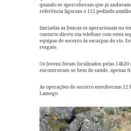
quando se aperceberam que já andavam
referência ligaram o 112 pedindo auxilio
Iniciadas as buscas os operacionais no te
contacto direto via telefone com estes s
equipas de socorro às escarpas do rio. Es
resgate.
Os Jovens foram localizados pelas 14h20
encontravam-se bem de saúde, apenas fi
As operações de socorro envolveram 12
Lamego.