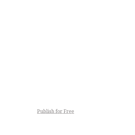
Publish for Free