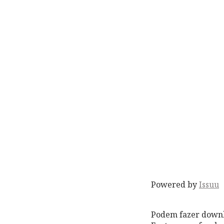
Powered by
Issuu
Podem fazer down