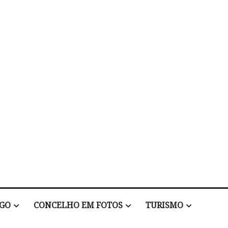
EGO
CONCELHO EM FOTOS
TURISMO