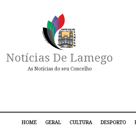
Notícias De Lamego
As Notícias do seu Concelho
HOME
GERAL
CULTURA
DESPORTO