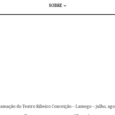
SOBRE
amação do Teatro Ribeiro Conceição – Lamego – julho, ago