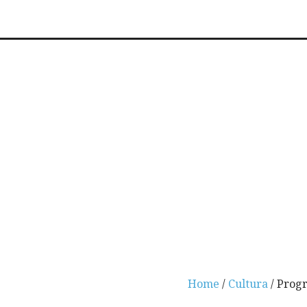
Home
/
Cultura
/ Progr