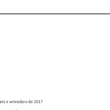
sto e setembro de 2017