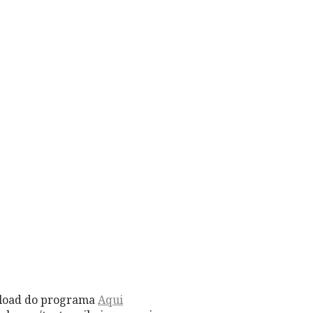
load do programa
Aqui