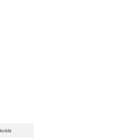
Reddit