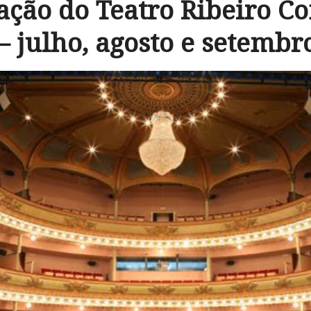
ção do Teatro Ribeiro Co
 julho, agosto e setembr