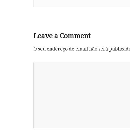
Leave a Comment
O seu endereço de email não será publicad