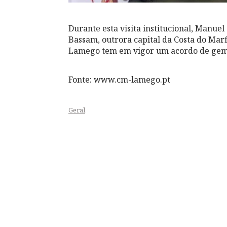
Durante esta visita institucional, Manu
Bassam, outrora capital da Costa do Ma
Lamego tem em vigor um acordo de gem
Fonte: www.cm-lamego.pt
Geral