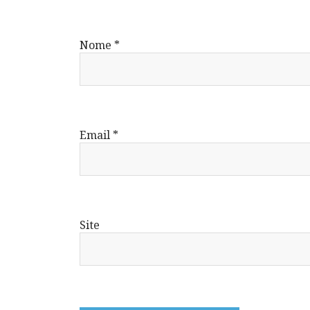
Nome
*
Email
*
Site