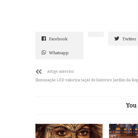
Facebook
Twitter
Whatsapp
artigo anterior
Iluminação LED valoriza taças do histórico Jardim da Rep
You 