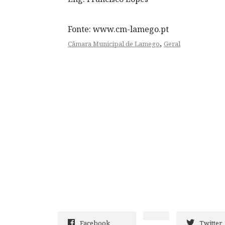
Fonte: www.cm-lamego.pt
,
Câmara Municipal de Lamego
Geral
Facebook
Twitter