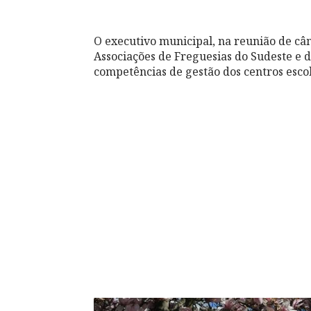
O executivo municipal, na reunião de câm
Associações de Freguesias do Sudeste e 
competências de gestão dos centros escola