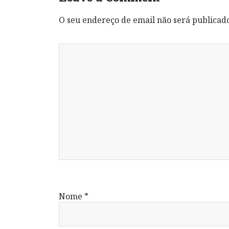
O seu endereço de email não será publicad
Nome
*