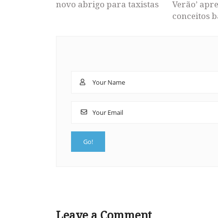
novo abrigo para taxistas
Verão’ apr
conceitos b
Leave a Comment