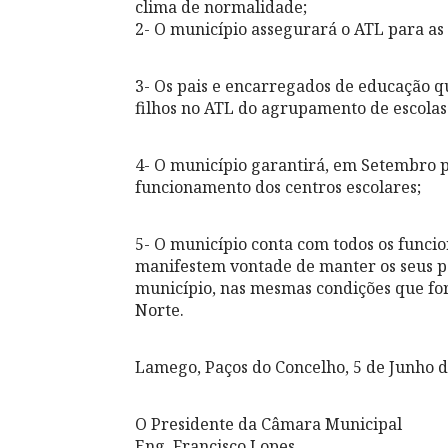
clima de normalidade;
2- O município assegurará o ATL para as
3- Os pais e encarregados de educação 
filhos no ATL do agrupamento de escolas
4- O município garantirá, em Setembro p
funcionamento dos centros escolares;
5- O município conta com todos os funci
manifestem vontade de manter os seus po
município, nas mesmas condições que fo
Norte.
Lamego, Paços do Concelho, 5 de Junho 
O Presidente da Câmara Municipal
Eng. Francisco Lopes