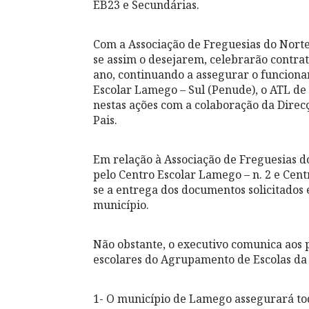
EB23 e Secundárias.
Com a Associação de Freguesias do Norte 
se assim o desejarem, celebrarão contr
ano, continuando a assegurar o funcion
Escolar Lamego – Sul (Penude), o ATL de
nestas ações com a colaboração da Direc
Pais.
Em relação à Associação de Freguesias 
pelo Centro Escolar Lamego – n. 2 e Cen
se a entrega dos documentos solicitados 
município.
Não obstante, o executivo comunica aos 
escolares do Agrupamento de Escolas da 
1- O município de Lamego assegurará tod