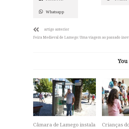
Whatsapp
artigo anterior
Feira Medieval de Lamego: Uma viagem ao passado ino
You 
Câmara de Lamego instala
Crianças d