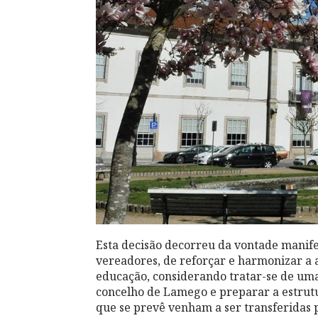
Esta decisão decorreu da vontade manife
vereadores, de ref
orçar e harmonizar a 
educação, considerando tratar-se de uma 
concelho de Lamego e preparar a estrutu
que se prevê venham a ser transferidas p