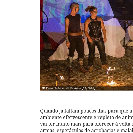
Quando já faltam poucos dias para que a
ambiente efervescente e repleto de anim
vai ter muito mais para oferecer à volta
armas, espetáculos de acrobacias e mala