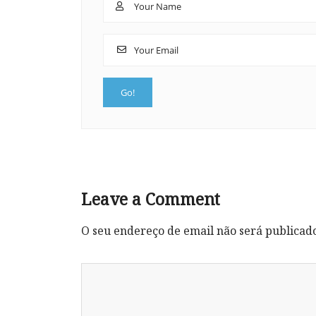
Leave a Comment
O seu endereço de email não será publicad