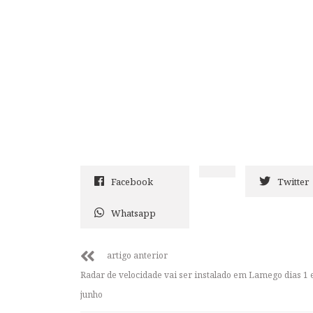
Facebook
Twitter
Whatsapp
artigo anterior
Radar de velocidade vai ser instalado em Lamego dias 1 
junho