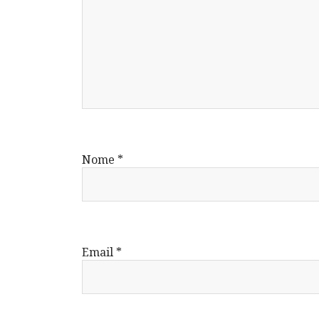
Nome
*
Email
*