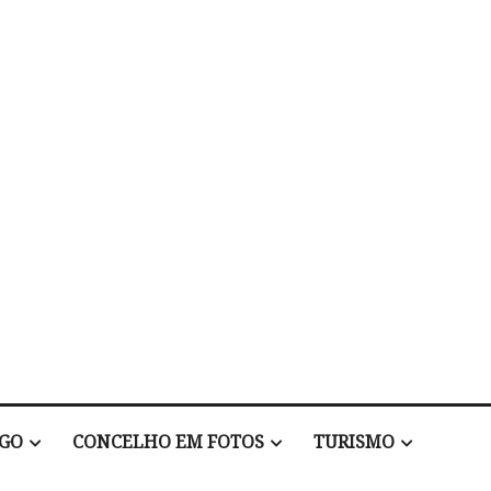
EGO
CONCELHO EM FOTOS
TURISMO