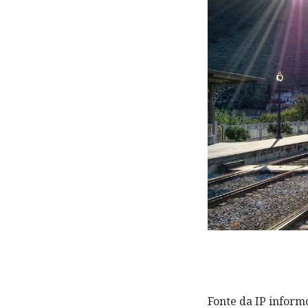
Fonte da IP inform