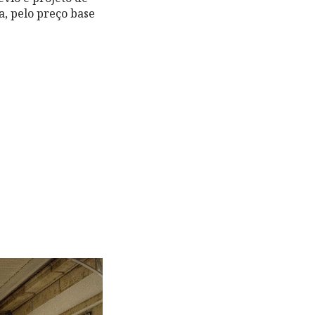
a, pelo preço base