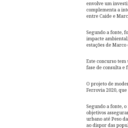
envolve um investi
complementa a int
entre Caide e Marc
Segundo a fonte, f
impacte ambiental, 
estações de Marco 
Este concurso tem 
fase de consulta e
O projeto de moder
Ferrovia 2020, que 
Segundo a fonte, o
objetivos assegurar
urbano até Peso da
ao dispor das popu