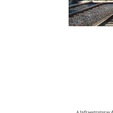
A Infraestruturas d