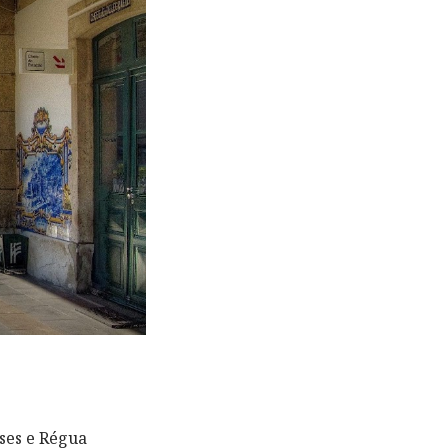
eses e Régua