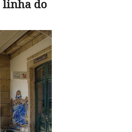
 linha do