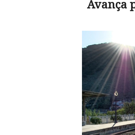
Avança p