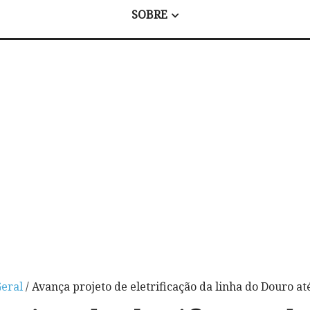
SOBRE
eral
/ Avança projeto de eletrificação da linha do Douro at