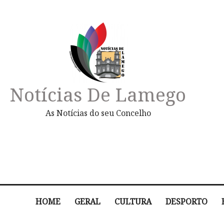
Notícias De Lamego
As Notícias do seu Concelho
HOME
GERAL
CULTURA
DESPORTO