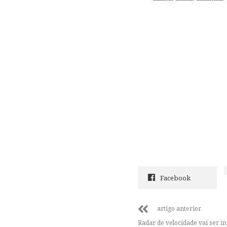
Facebook
artigo anterior
Radar de velocidade vai ser 