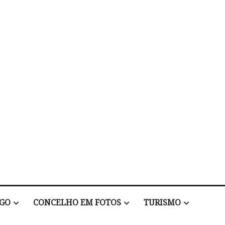
EGO
CONCELHO EM FOTOS
TURISMO