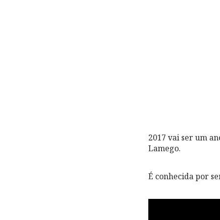
2017 vai ser um an
Lamego.
É conhecida por se