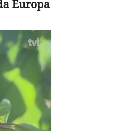
 da Europa