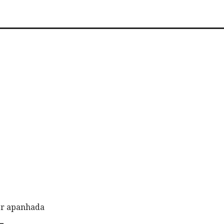
ser apanhada