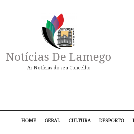
Notícias De Lamego
As Notícias do seu Concelho
HOME
GERAL
CULTURA
DESPORTO