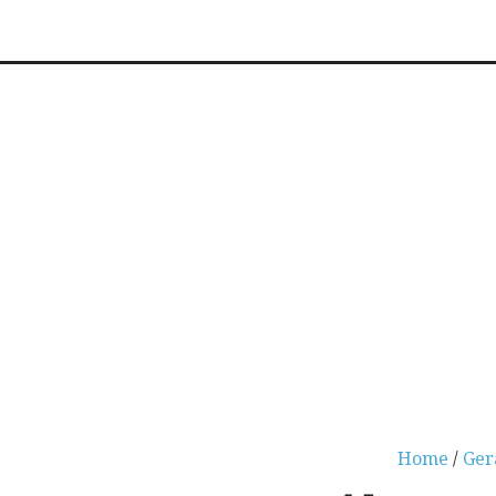
Home
/
Ger