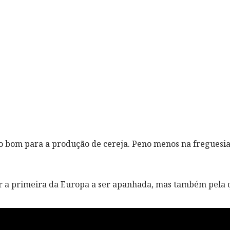
o bom para a produção de cereja. Peno menos na freguesia
r a primeira da Europa a ser apanhada, mas também pela 