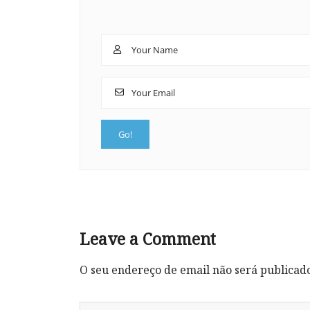
Leave a Comment
O seu endereço de email não será publicad