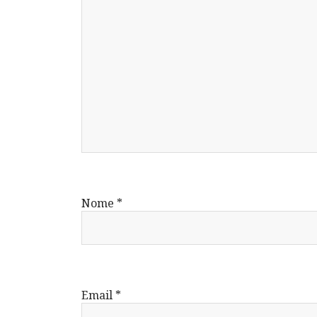
Nome
*
Email
*