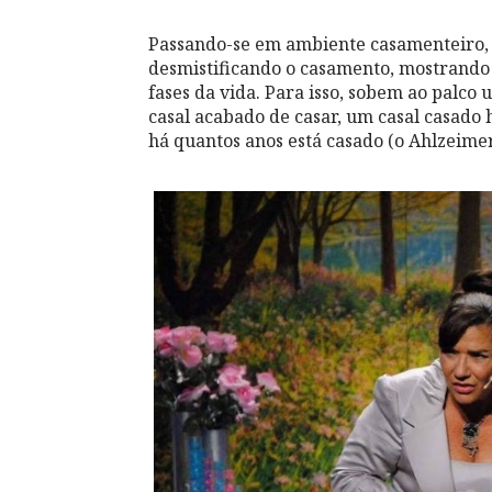
Passando-se em ambiente casamenteiro, 
desmistificando o casamento, mostrando
fases da vida. Para isso, sobem ao palc
casal acabado de casar, um casal casado 
há quantos anos está casado (o Ahlzeim