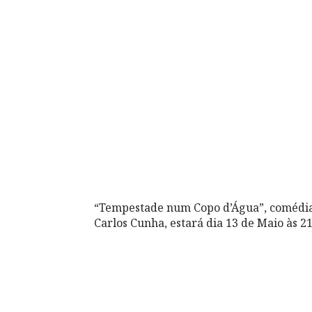
“Tempestade num Copo d’Água”, comédia
Carlos Cunha, estará dia 13 de Maio às 