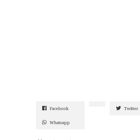
Facebook
Twitter
Whatsapp