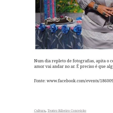
Num dia repleto de fotografias, apita o 
amor vai andar no ar. É preciso é que al
Fonte: www.facebook.com/events/18600
,
Cultura
Teatro Ribeiro Conceição