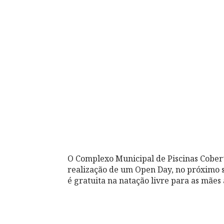
O Complexo Municipal de Piscinas Cober
realização de um Open Day, no próximo sá
é gratuita na natação livre para as mães