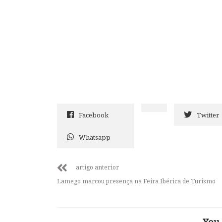
Facebook
Twitter
Whatsapp
artigo anterior
Lamego marcou presença na Feira Ibérica de Turismo