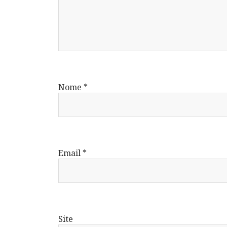
Nome
*
Email
*
Site