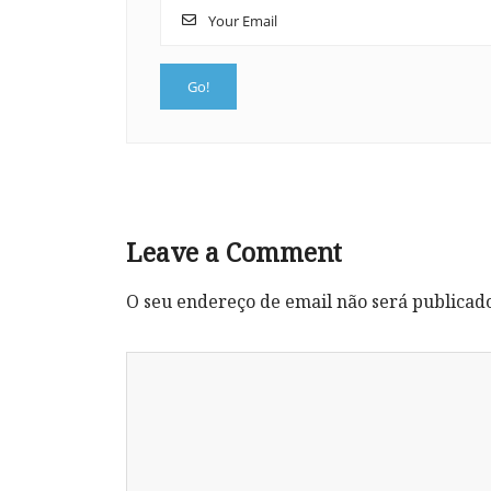
Leave a Comment
O seu endereço de email não será publicad