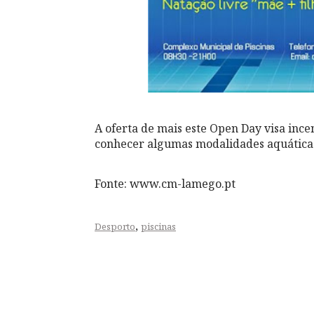
A oferta de mais este Open Day visa incen
conhecer algumas modalidades aquáticas
Fonte: www.cm-lamego.pt
,
Desporto
piscinas