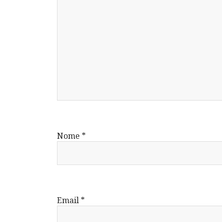
Nome
*
Email
*