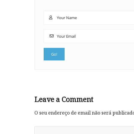
Leave a Comment
O seu endereço de email não será publicad