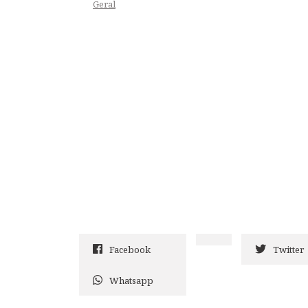
Geral
Facebook
Twitter
Whatsapp