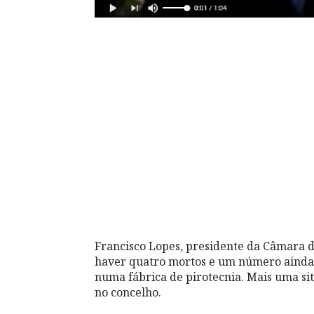
Francisco Lopes, presidente da Câmara d
haver quatro mortos e um número ainda 
numa fábrica de pirotecnia. Mais uma si
no concelho.