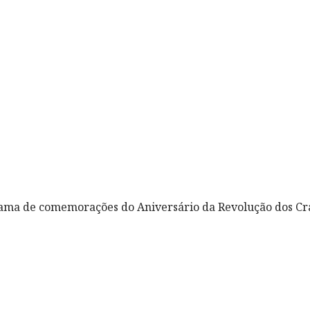
rama de comemorações do Aniversário da Revolução dos Cr