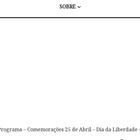
SOBRE
Programa – Comemorações 25 de Abril – Dia da Liberdade 