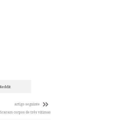
Reddit
artigo seguinte
ificaram corpos de três vítimas