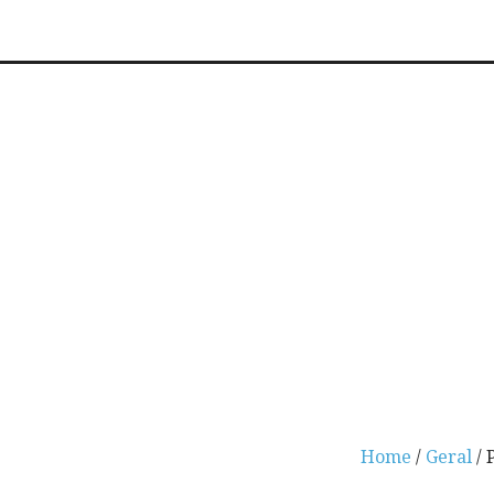
Home
/
Geral
/ 