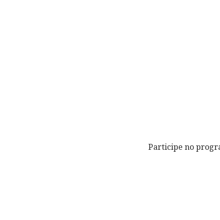
Participe no prog