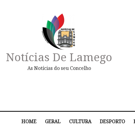
Notícias De Lamego
As Notícias do seu Concelho
HOME
GERAL
CULTURA
DESPORTO