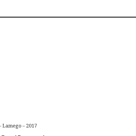
– Lamego – 2017