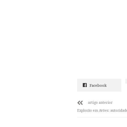
Facebook
artigo anterior
Explosão em Avões: autoridad