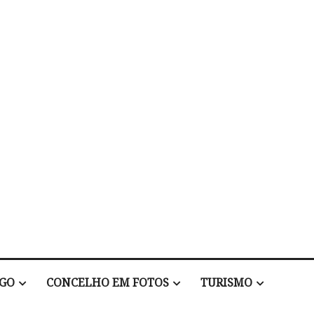
EGO
CONCELHO EM FOTOS
TURISMO