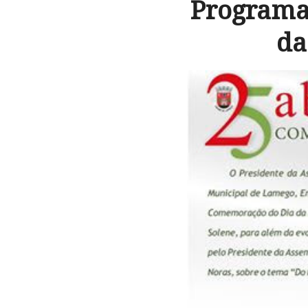
Programa
da