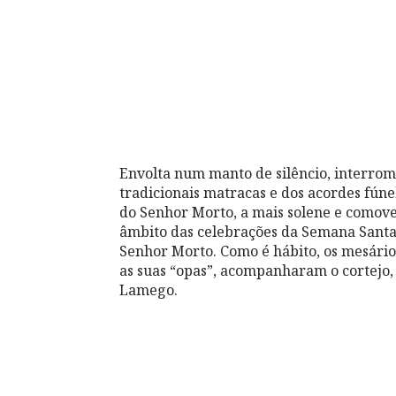
Envolta num manto de silêncio, interro
tradicionais matracas e dos acordes fún
do Senhor Morto, a mais solene e comove
âmbito das celebrações da Semana Santa, 
Senhor Morto. Como é hábito, os mesário
as suas “opas”, acompanharam o cortejo, 
Lamego.