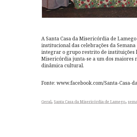
A Santa Casa da Misericórdia de Lamego 
institucional das celebrações da Seman
integrar o grupo restrito de instituições
Misericórdia junta-se a um dos maiores 
dinâmica cultural.
Fonte: www.facebook.com/Santa-Casa-d
,
,
Geral
Santa Casa da Misericórdia de Lamego
sema