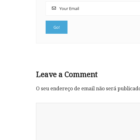
Leave a Comment
O seu endereço de email não será publicad