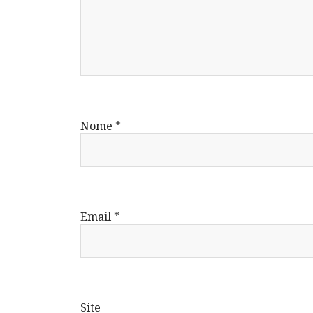
Nome
*
Email
*
Site