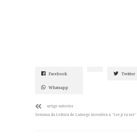
Facebook
Twitter
Whatsapp
artigo anterior
Semana da Leitura de Lamego incentiva a “Ler p’ra ser”