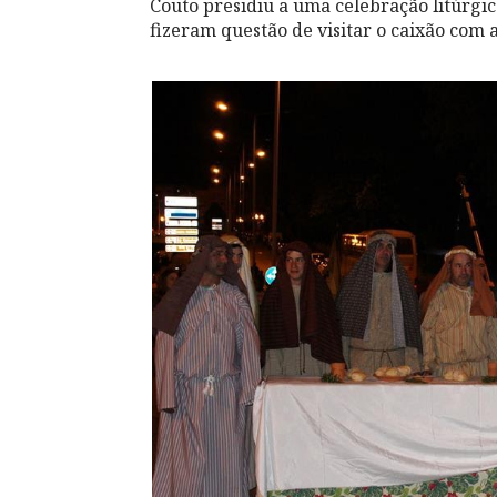
Couto presidiu a uma celebração litúrgi
fizeram questão de visitar o caixão com 