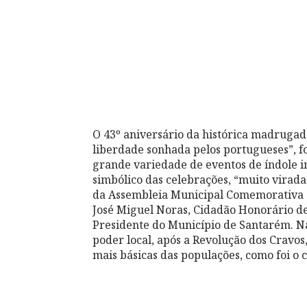
O 43º aniversário da histórica madrugad
liberdade sonhada pelos portugueses”, 
grande variedade de eventos de índole in
simbólico das celebrações, “muito viradas
da Assembleia Municipal Comemorativa 
José Miguel Noras, Cidadão Honorário de
Presidente do Município de Santarém. N
poder local, após a Revolução dos Cravos
mais básicas das populações, como foi o 