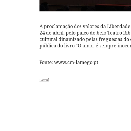
A proclamação dos valores da Liberdade
24 de abril, pelo palco do belo Teatro R
cultural dinamizado pelas freguesias do 
pública do livro “O amor é sempre inoce
Fonte: www.cm-lamego.pt
Geral