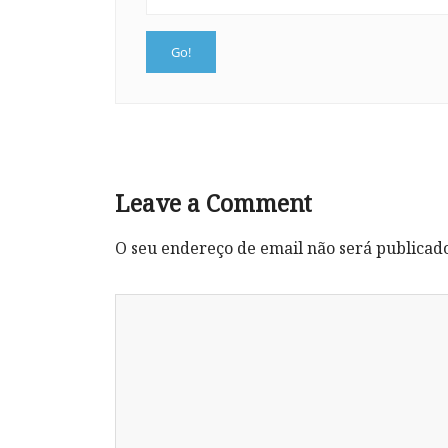
Leave a Comment
O seu endereço de email não será publicad