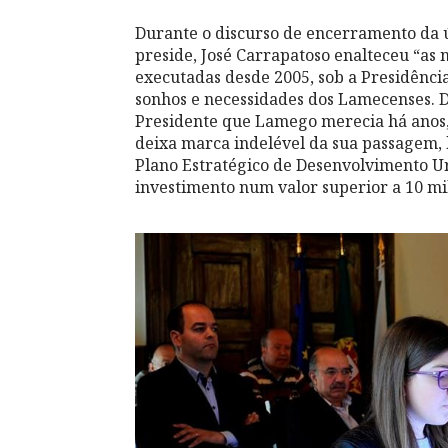
Durante o discurso de encerramento da ú
preside, José Carrapatoso enalteceu “as
executadas desde 2005, sob a Presidênci
sonhos e necessidades dos Lamecenses. Di
Presidente que Lamego merecia há anos, 
deixa marca indelével da sua passagem,
Plano Estratégico de Desenvolvimento U
investimento num valor superior a 10 mi