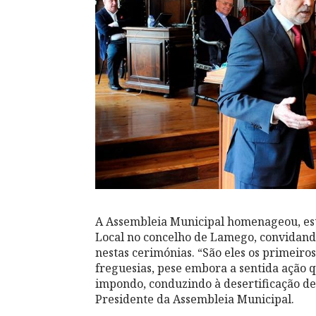
A Assembleia Municipal homenageou, este
Local no concelho de Lamego, convidando
nestas cerimónias. “São eles os primeiro
freguesias, pese embora a sentida ação q
impondo, conduzindo à desertificação de 
Presidente da Assembleia Municipal.