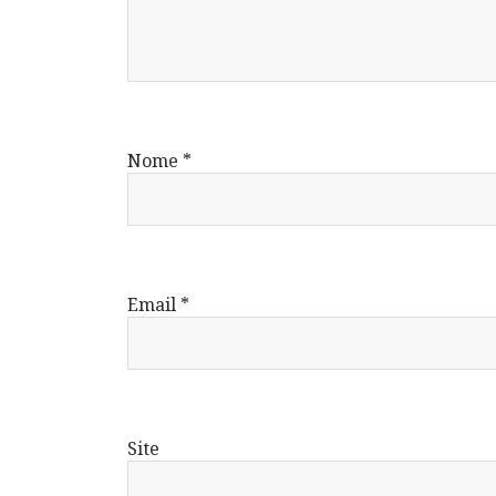
Nome
*
Email
*
Site