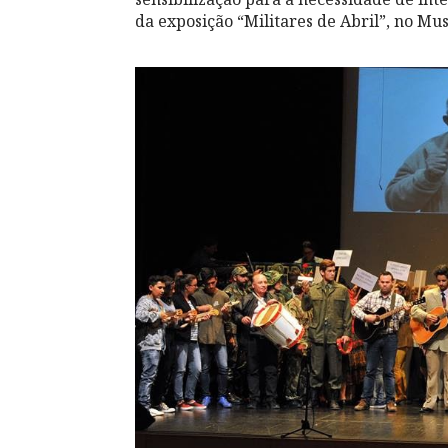
da exposição “Militares de Abril”, no Mu