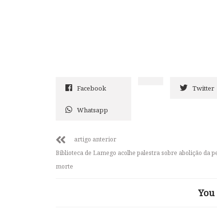
Facebook
Twitter
Whatsapp
artigo anterior
Biblioteca de Lamego acolhe palestra sobre abolição da p
morte
You 