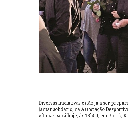
Diversas iniciativas estão já a ser prep
jantar solidário, na Associação Desportiv
vítimas, será hoje, às 18h00, em Barrô, R