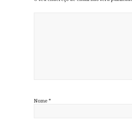
Nome
*