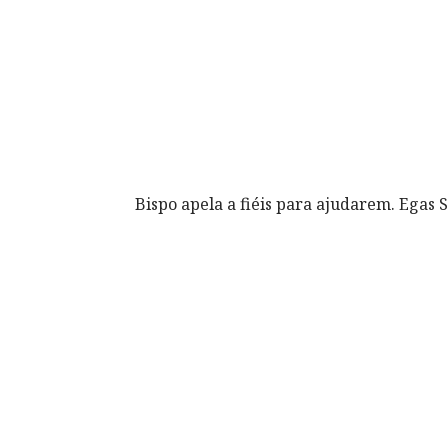
Bispo apela a fiéis para ajudarem. Egas 