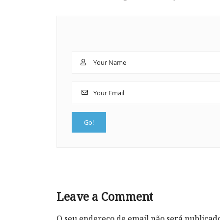
Leave a Comment
O seu endereço de email não será publicad