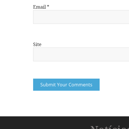
Email
*
Site