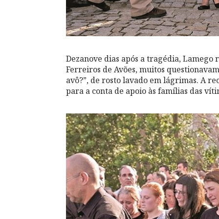
Dezanove dias após a tragédia, Lamego r
Ferreiros de Avões, muitos questionavam 
avô?”, de rosto lavado em lágrimas. A re
para a conta de apoio às famílias das vít