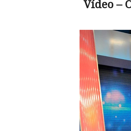
Vídeo – 