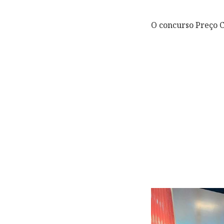
O concurso Preço 