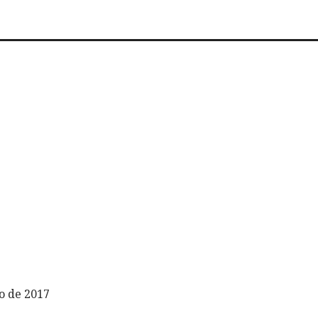
o de 2017