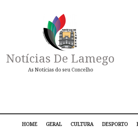
Notícias De Lamego
As Notícias do seu Concelho
HOME
GERAL
CULTURA
DESPORTO