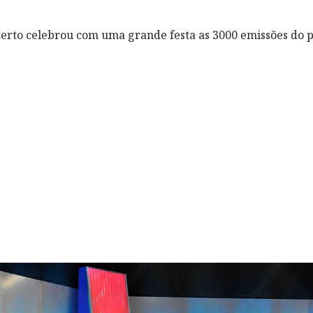
Certo celebrou com uma grande festa as 3000 emissões do 