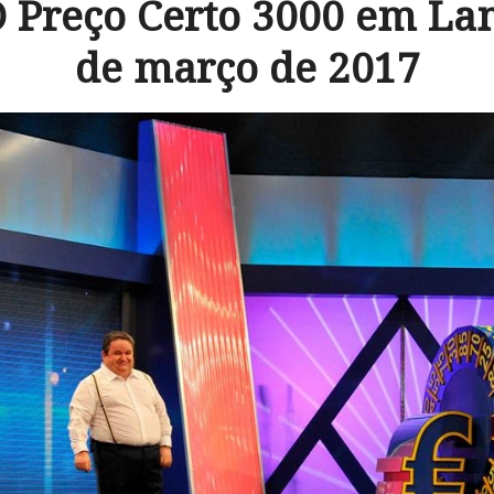
O Preço Certo 3000 em La
de março de 2017