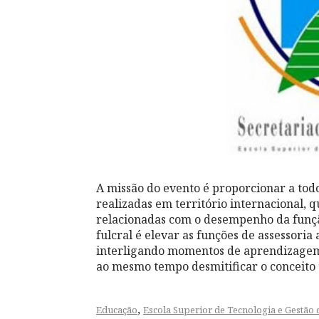
A missão do evento é proporcionar a todo
realizadas em território internacional,
relacionadas com o desempenho da funçã
fulcral é elevar as funções de assessoria 
interligando momentos de aprendizagem
ao mesmo tempo desmitificar o conceito t
,
Educação
Escola Superior de Tecnologia e Gestão