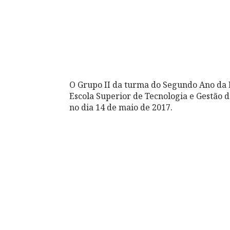
O Grupo II da turma do Segundo Ano da 
Escola Superior de Tecnologia e Gestão
no dia 14 de maio de 2017.