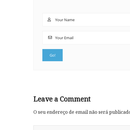
Leave a Comment
O seu endereço de email não será publicad