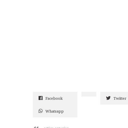
Facebook
Twitter
Whatsapp