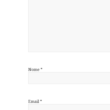
Nome
*
Email
*