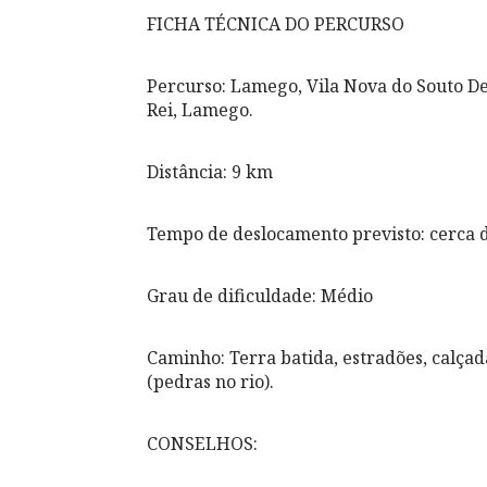
FICHA TÉCNICA DO PERCURSO
Percurso: Lamego, Vila Nova do Souto Del
Rei, Lamego.
Distância: 9 km
Tempo de deslocamento previsto: cerca d
Grau de dificuldade: Médio
Caminho: Terra batida, estradões, calçad
(pedras no rio).
CONSELHOS: