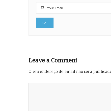
Leave a Comment
O seu endereço de email não será publicad