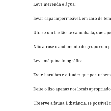
Leve merenda e água;
levar capa impermeável, em caso de temp
Utilize um bastão de caminhada, que aju
Não atrase o andamento do grupo com p
Leve máquina fotográfica.
Evite barulhos e atitudes que perturbem 
Deite o lixo apenas nos locais apropriado
Observe a fauna à distância, se possível 