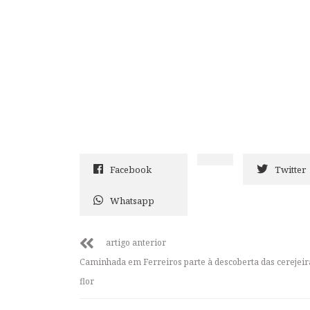
Facebook
Twitter
Whatsapp
artigo anterior
Caminhada em Ferreiros parte à descoberta das cerejei
flor