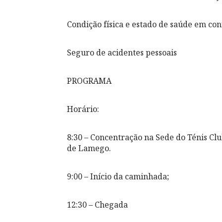
Condição física e estado de saúde em co
Seguro de acidentes pessoais
PROGRAMA
Horário:
8:30 – Concentração na Sede do Ténis Cl
de Lamego.
9:00 – Início da caminhada;
12:30 – Chegada