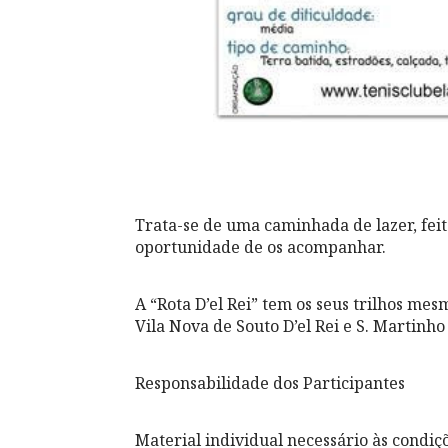
Trata-se de uma caminhada de lazer, feit
oportunidade de os acompanhar.
A “Rota D’el Rei” tem os seus trilhos me
Vila Nova de Souto D’el Rei e S. Martinho
Responsabilidade dos Participantes
Material individual necessário às condiç