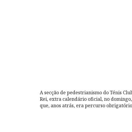
A secção de pedestrianismo do Ténis Clu
Rei, extra calendário oficial, no domingo
que, anos atrás, era percurso obrigatório