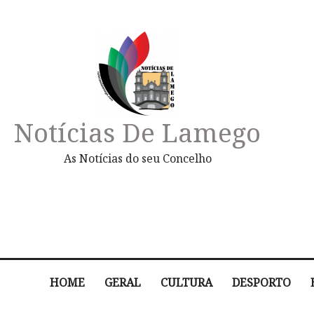
Notícias De Lamego
As Notícias do seu Concelho
HOME
GERAL
CULTURA
DESPORTO