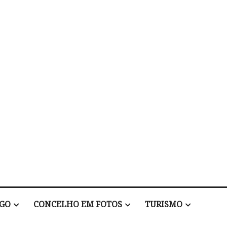
EGO
CONCELHO EM FOTOS
TURISMO