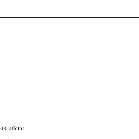
500 atletas