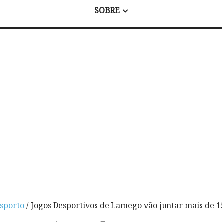
SOBRE
sporto
/ Jogos Desportivos de Lamego vão juntar mais de 1