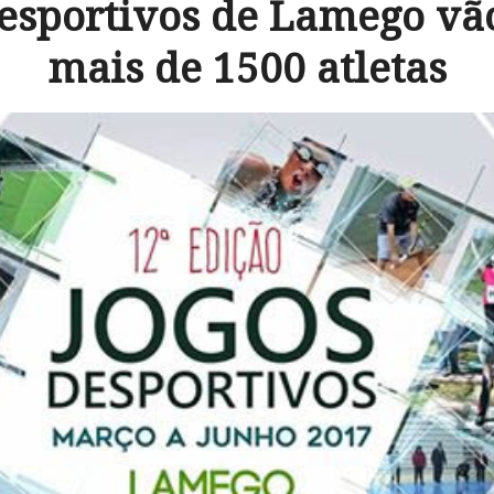
esportivos de Lamego vã
mais de 1500 atletas