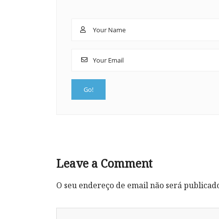
Leave a Comment
O seu endereço de email não será publicad