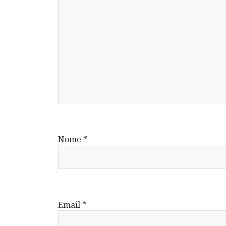
Nome
*
Email
*