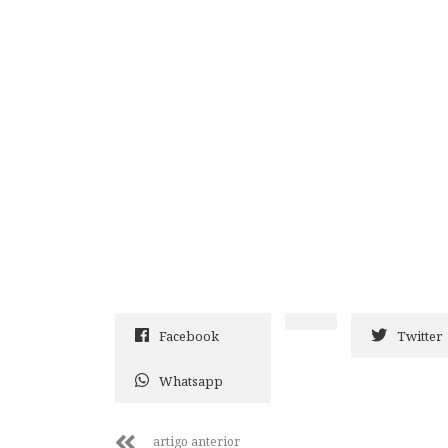
Facebook
Twitter
Whatsapp
artigo anterior