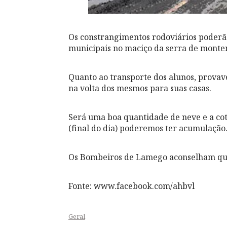
Os constrangimentos rodoviários poderão 
municipais no maciço da serra de mont
Quanto ao transporte dos alunos, prova
na volta dos mesmos para suas casas.
Será uma boa quantidade de neve e a cota
(final do dia) poderemos ter acumulação
Os Bombeiros de Lamego aconselham que
Fonte: www.facebook.com/ahbvl
Geral