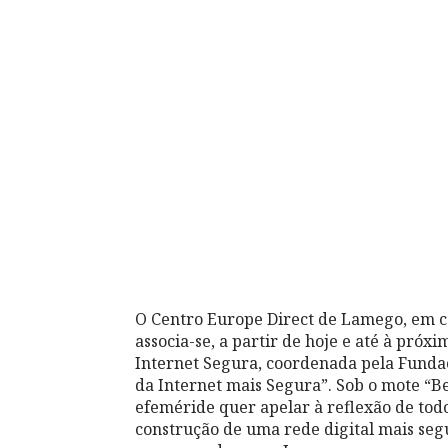
O Centro Europe Direct de Lamego, em c
associa-se, a partir de hoje e até à pró
Internet Segura, coordenada pela Fundaç
da Internet mais Segura”. Sob o mote “Be
efeméride quer apelar à reflexão de tod
construção de uma rede digital mais segu