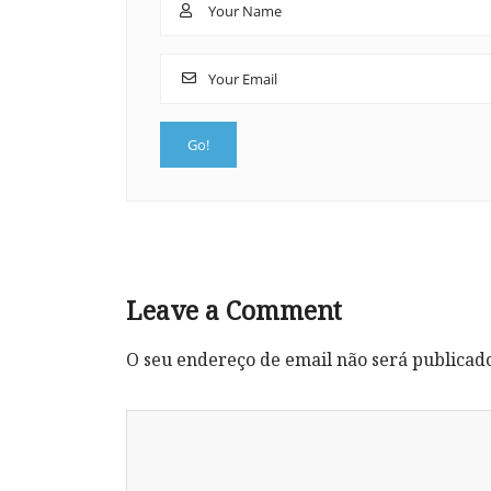
Leave a Comment
O seu endereço de email não será publicad