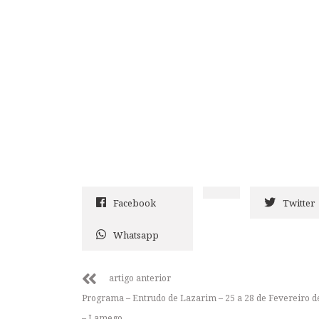
Facebook
Twitter
Whatsapp
artigo anterior
Programa – Entrudo de Lazarim – 25 a 28 de Fevereiro d
– Lamego