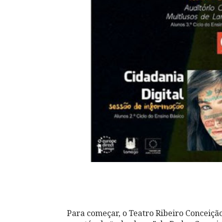
Para começar, o Teatro Ribeiro Conceição