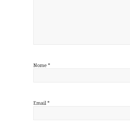
Nome
*
Email
*