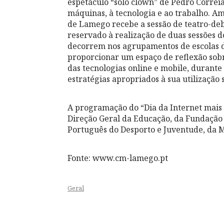
espetáculo “solo clown” de Pedro Corre
máquinas, à tecnologia e ao trabalho. Am
de Lamego recebe a sessão de teatro-deba
reservado à realização de duas sessões d
decorrem nos agrupamentos de escolas de
proporcionar um espaço de reflexão sobre
das tecnologias online e mobile, durant
estratégias apropriados à sua utilização 
A programação do “Dia da Internet mais
Direção Geral da Educação, da Fundação 
Português do Desporto e Juventude, da M
Fonte: www.cm-lamego.pt
Geral