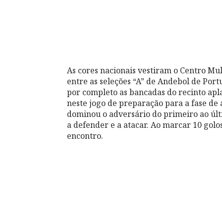
As cores nacionais vestiram o Centro Mu
entre as seleções “A” de Andebol de Port
por completo as bancadas do recinto apla
neste jogo de preparação para a fase de
dominou o adversário do primeiro ao últ
a defender e a atacar. Ao marcar 10 golo
encontro.