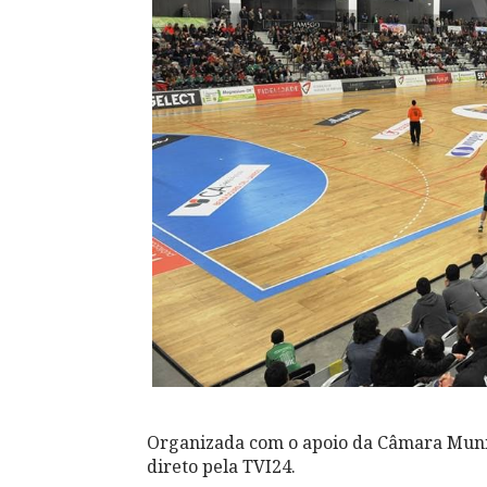
Organizada com o apoio da Câmara Munic
direto pela TVI24.