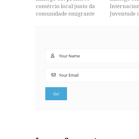
comércio local junto da
Internacion
comunidade emigrante
Juventude 