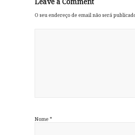
Leave a Comment
O seu endereço de email não será publicad
Nome
*