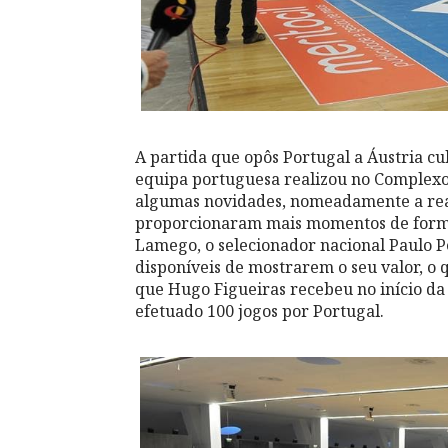
A partida que opôs Portugal a Áustria c
equipa portuguesa realizou no Complexo
algumas novidades, nomeadamente a real
proporcionaram mais momentos de forma
Lamego, o selecionador nacional Paulo P
disponíveis de mostrarem o seu valor, o q
que Hugo Figueiras recebeu no início da
efetuado 100 jogos por Portugal.