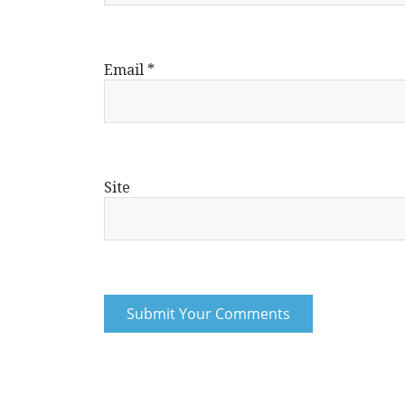
Email
*
Site