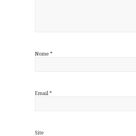
Nome
*
Email
*
Site