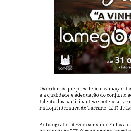
Os critérios que presidem à avaliação dos
e a qualidade e adequação do conjunto a
talento dos participantes e potenciar a
na Loja Interativa de Turismo (LIT) de 
As fotografias devem ser submetidas a c