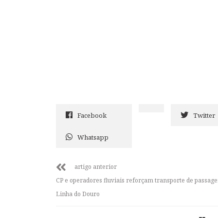
Facebook
Twitter
Whatsapp
artigo anterior
CP e operadores fluviais reforçam transporte de passage
Linha do Douro