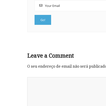
Leave a Comment
O seu endereço de email não será publicad