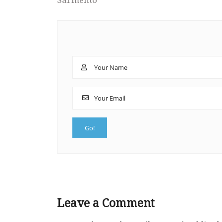
Leave a Comment