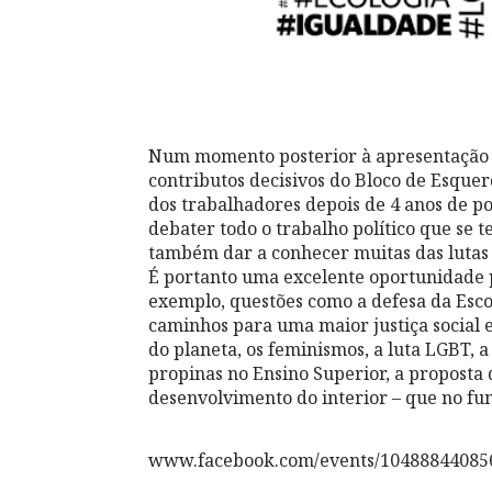
Num momento posterior à apresentação
contributos decisivos do Bloco de Esque
dos trabalhadores depois de 4 anos de pol
debater todo o trabalho político que se 
também dar a conhecer muitas das lutas 
É portanto uma excelente oportunidade pa
exemplo, questões como a defesa da Escol
caminhos para uma maior justiça social e
do planeta, os feminismos, a luta LGBT, a 
propinas no Ensino Superior, a proposta 
desenvolvimento do interior – que no f
www.facebook.com/events/10488844085