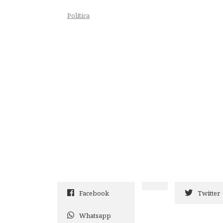
Política
Facebook
Twitter
Whatsapp