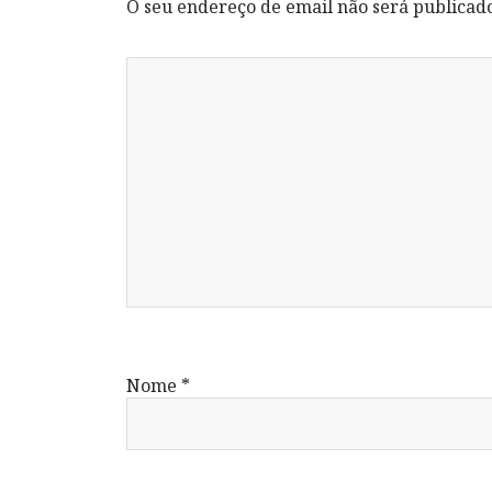
O seu endereço de email não será publicad
Nome
*