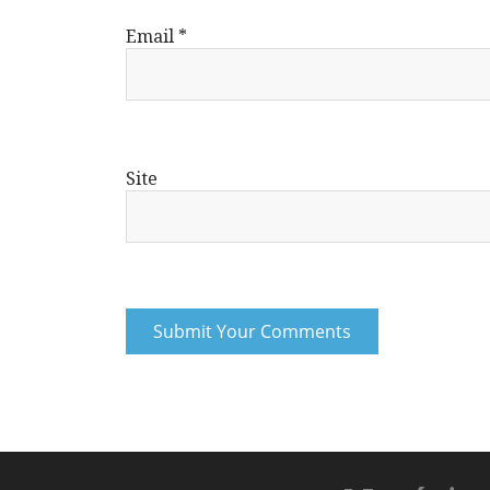
Email
*
Site