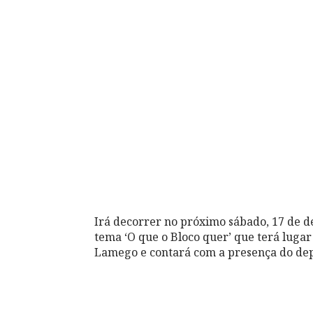
Irá decorrer no próximo sábado, 17 de d
tema ‘O que o Bloco quer’ que terá lugar
Lamego e contará com a presença do dep