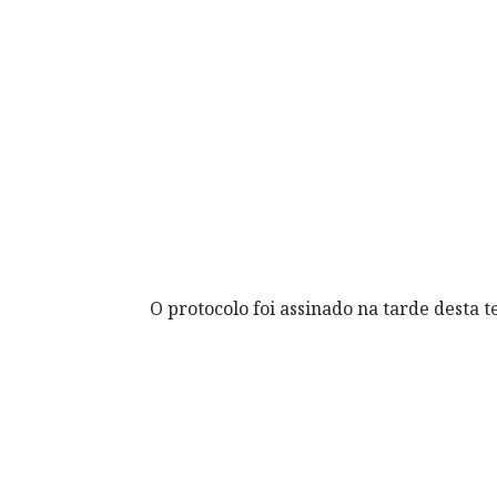
O protocolo foi assinado na tarde desta t