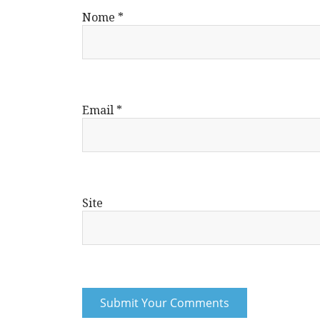
Nome
*
Email
*
Site