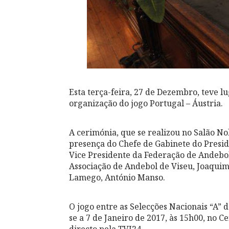
Esta terça-feira, 27 de Dezembro, teve l
organização do jogo Portugal – Áustria.
A cerimónia, que se realizou no Salão 
presença do Chefe de Gabinete do Presi
Vice Presidente da Federação de Andebol
Associação de Andebol de Viseu, Joaquim
Lamego, António Manso.
O jogo entre as Selecções Nacionais “A” d
se a 7 de Janeiro de 2017, às 15h00, no 