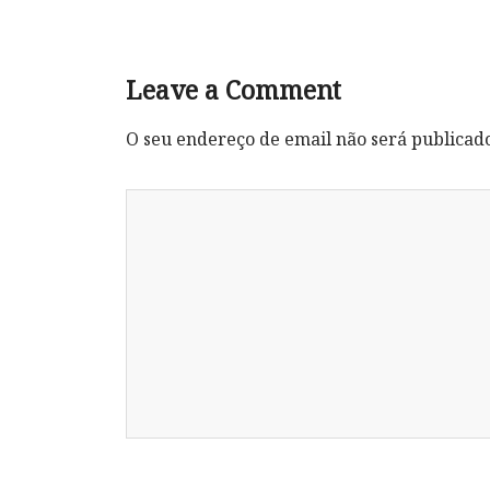
Leave a Comment
O seu endereço de email não será publicad