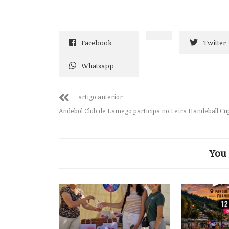
Facebook
Twitter
Whatsapp
artigo anterior
Andebol Club de Lamego participa no Feira Handeball Cu
You 