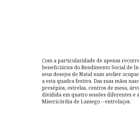
Com a particularidade de apenas recorre
beneficiários do Rendimento Social de 
seus desejos de Natal num atelier ocupac
a esta quadra festiva. Das suas mãos na
presépios, estrelas, centros de mesa, árvo
dividida em quatro sessões diferentes e 
Misericórdia de Lamego – entrelaços.