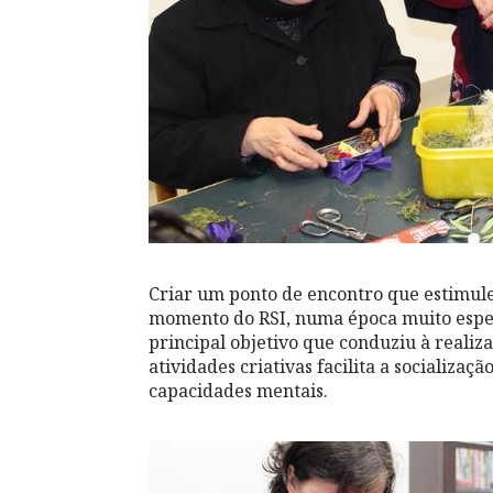
Criar um ponto de encontro que estimule
momento do RSI, numa época muito especi
principal objetivo que conduziu à realiz
atividades criativas facilita a socializaç
capacidades mentais.