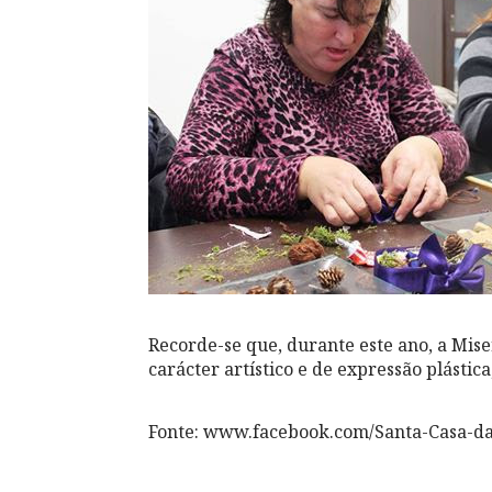
Recorde-se que, durante este ano, a Mis
carácter artístico e de expressão plástic
Fonte: www.facebook.com/Santa-Casa-d