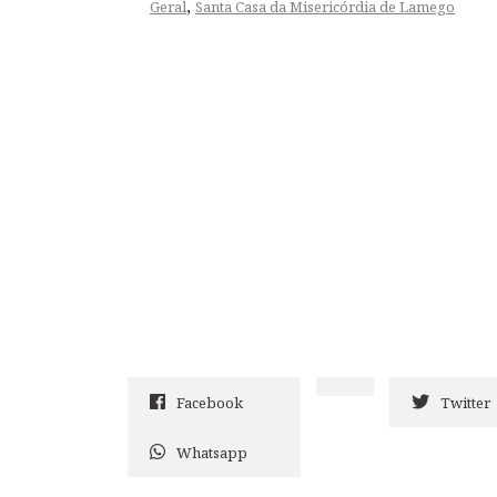
,
Geral
Santa Casa da Misericórdia de Lamego
Facebook
Twitter
Whatsapp