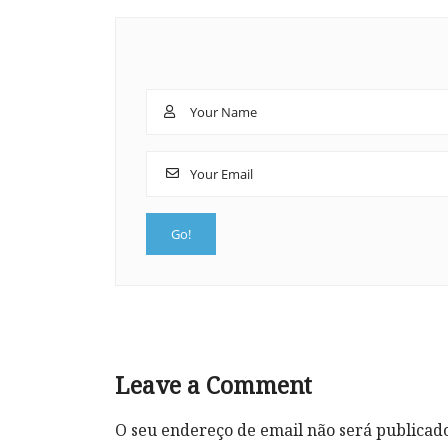
Leave a Comment
O seu endereço de email não será publicad