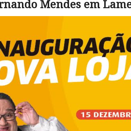
rnando Mendes em Lam