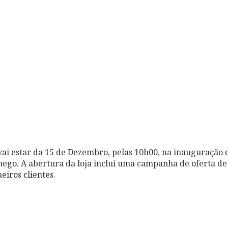
i estar da 15 de Dezembro, pelas 10h00, na inauguração d
ego. A abertura da loja inclui uma campanha de oferta de
eiros clientes.