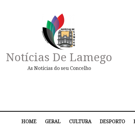
Notícias De Lamego
As Notícias do seu Concelho
HOME
GERAL
CULTURA
DESPORTO