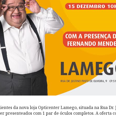
ientes da nova loja Opticenter Lamego, situada na Rua Dr. 
 ser presenteados com 1 par de óculos completos. A oferta 