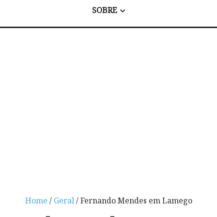
SOBRE
Home
/
Geral
/ Fernando Mendes em Lamego