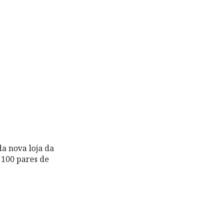
a nova loja da
 100 pares de