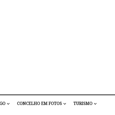
EGO
CONCELHO EM FOTOS
TURISMO