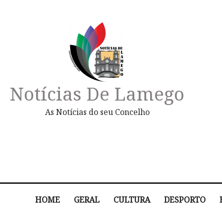
Notícias De Lamego
As Notícias do seu Concelho
HOME
GERAL
CULTURA
DESPORTO