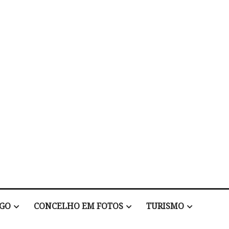
EGO
CONCELHO EM FOTOS
TURISMO