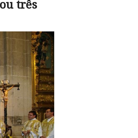
ou três