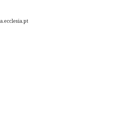
.ecclesia.pt