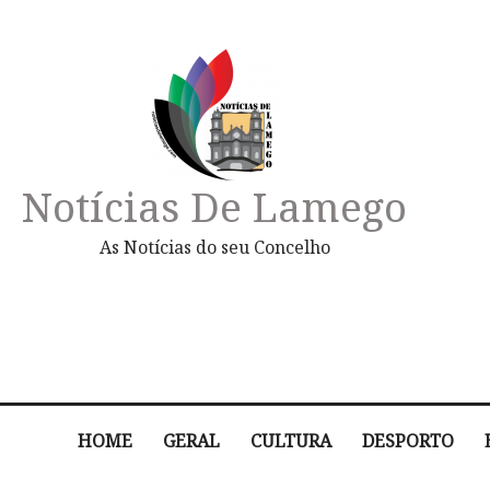
Notícias De Lamego
As Notícias do seu Concelho
HOME
GERAL
CULTURA
DESPORTO