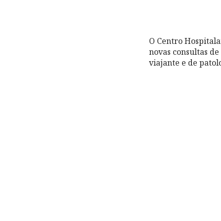
O Centro Hospital
novas consultas de
viajante e de patol