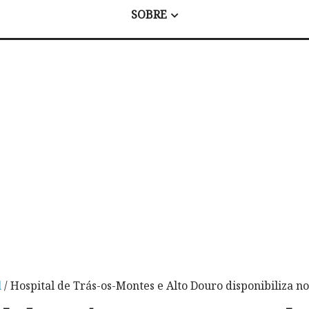
SOBRE
l
/ Hospital de Trás-os-Montes e Alto Douro disponibiliza no