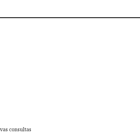
vas consultas