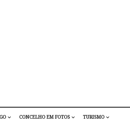
EGO
CONCELHO EM FOTOS
TURISMO