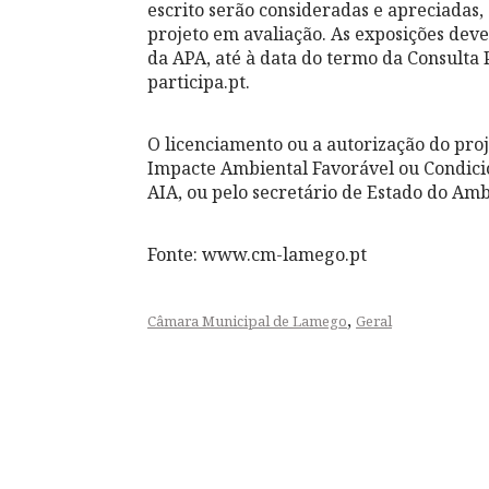
escrito serão consideradas e apreciadas
projeto em avaliação. As exposições deve
da APA, até à data do termo da Consulta P
participa.pt.
O licenciamento ou a autorização do pro
Impacte Ambiental Favorável ou Condici
AIA, ou pelo secretário de Estado do Amb
Fonte: www.cm-lamego.pt
,
Câmara Municipal de Lamego
Geral