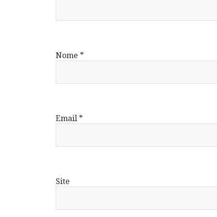
Nome
*
Email
*
Site