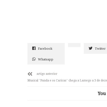
Facebook
Twitter
Whatsapp
artigo anterior
Musical “Panda e os Caricas” chega a Lamego a 3 de de
You 