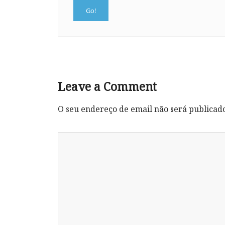
Leave a Comment
O seu endereço de email não será publicad