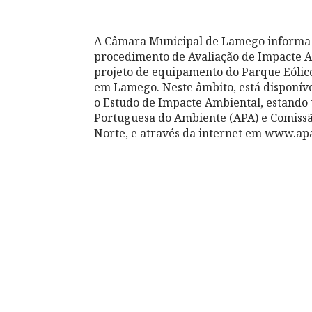
A Câmara Municipal de Lamego informa q
procedimento de Avaliação de Impacte Am
projeto de equipamento do Parque Eólico
em Lamego. Neste âmbito, está disponíve
o Estudo de Impacte Ambiental, estando 
Portuguesa do Ambiente (APA) e Comiss
Norte, e através da internet em
www.apa