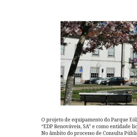
O projeto de equipamento do Parque Eól
“EDP Renováveis, SA” e como entidade li
No âmbito do processo de Consulta Públic