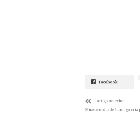
Facebook
artigo anterior
Misericórdia de Lamego cria 