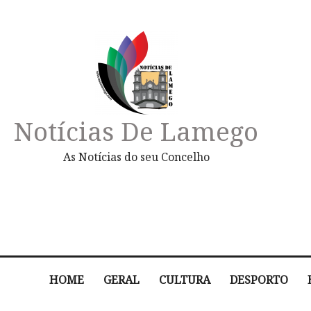
Notícias De Lamego
As Notícias do seu Concelho
HOME
GERAL
CULTURA
DESPORTO