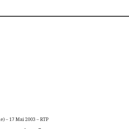
e) – 17 Mai 2003 – RTP