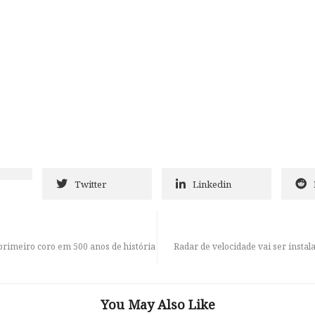
Twitter
Linkedin
primeiro coro em 500 anos de história
Radar de velocidade vai ser insta
You May Also Like