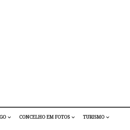
EGO
CONCELHO EM FOTOS
TURISMO