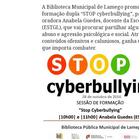
A Biblioteca Municipal de Lamego promov
formação dupla “STOP cyberbullying”, p
oradora Anabela Guedes, docente da Esc
(ESTGL), que vai procurar partilhar algu
abuso e agressão psicológica e social. At
conteúdos ofensivos e caluniosos, ganha
que importa combater.