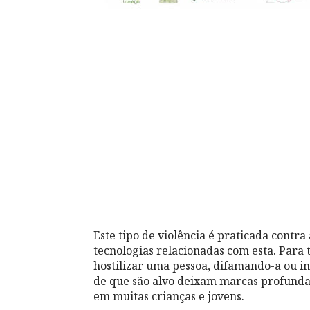
Este tipo de violência é praticada contr
tecnologias relacionadas com esta. Para t
hostilizar uma pessoa, difamando-a ou i
de que são alvo deixam marcas profundas
em muitas crianças e jovens.