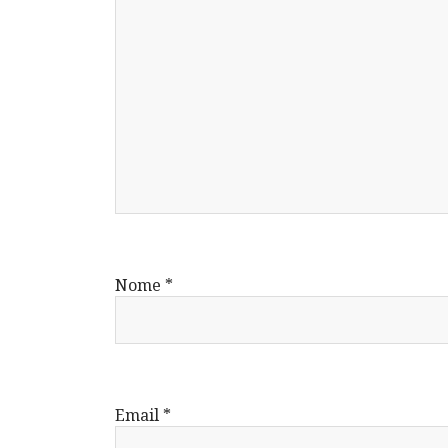
Nome
*
Email
*