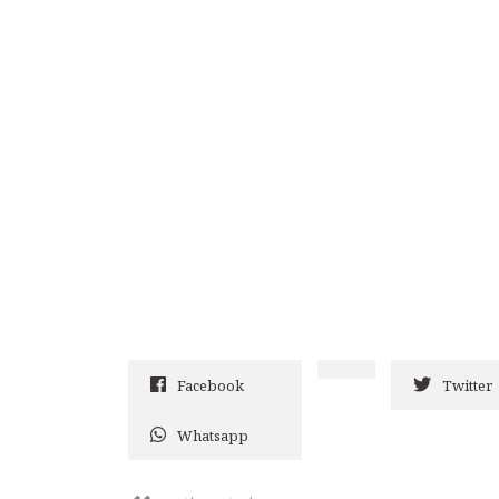
Facebook
Twitter
Whatsapp