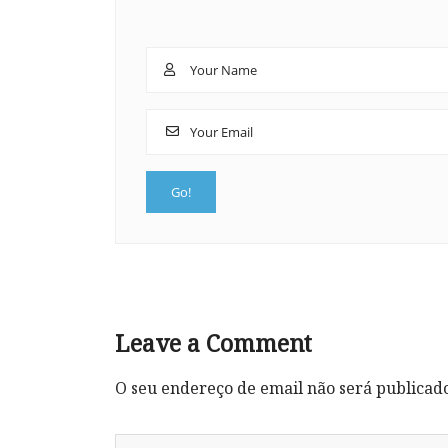
Leave a Comment
O seu endereço de email não será publicad