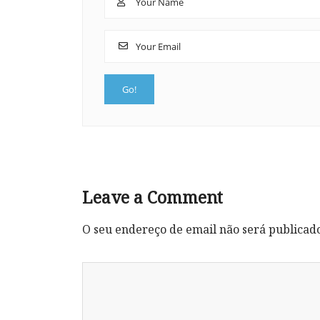
Leave a Comment
O seu endereço de email não será publicad