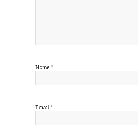
Nome
*
Email
*