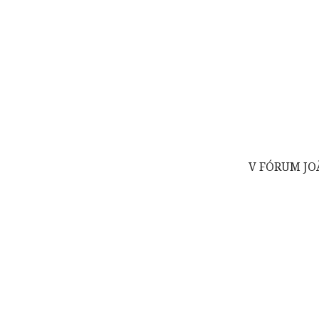
V FÓRUM JO