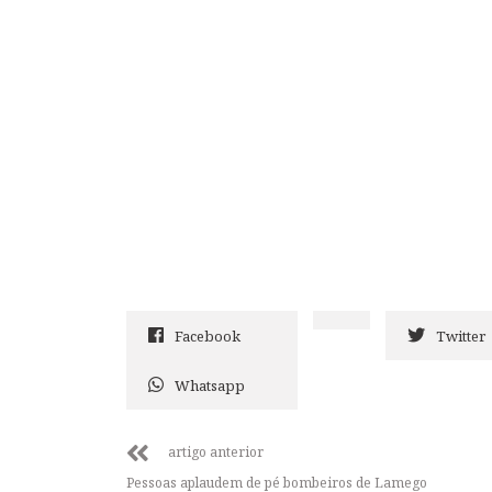
Facebook
Twitter
Whatsapp
artigo anterior
Pessoas aplaudem de pé bombeiros de Lamego