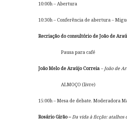
10:00h – Abertura
10:30h – Conferência de abertura – Mig
Recriação do consultório de João de Araú
Pausa para café
João Melo de Araújo Correia
– João de Ar
ALMOÇO (livre)
15:00h – Mesa de debate. Moderadora M
Rosário Girão –
Da vida à ficção: atalhos 