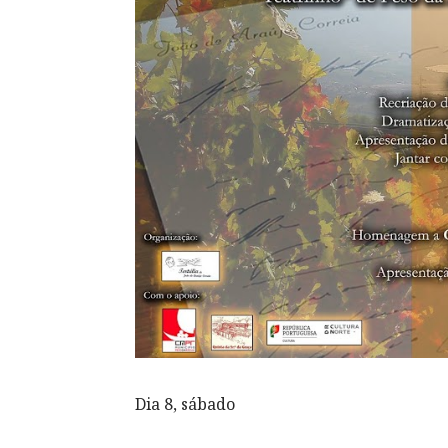
Dia 8, sábado