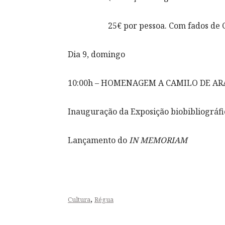
25€ por pessoa. Com fados de
Dia 9, domingo
10:00h – HOMENAGEM A CAMILO DE AR
Inauguração da Exposição biobibliográfi
Lançamento do
IN MEMORIAM
,
Cultura
Régua