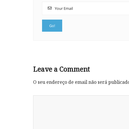
Leave a Comment
O seu endereço de email não será publicad