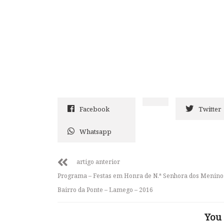
Facebook
Twitter
Whatsapp
artigo anterior
Programa – Festas em Honra de N.ª Senhora dos Menino
Bairro da Ponte – Lamego – 2016
You 