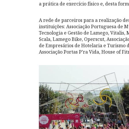
a prática de exercício físico e, desta f
A rede de parceiros para a realização des
instituições: Associação Portuguesa de M
Tecnologia e Gestão de Lamego, Vitalis,
Scala, Lamego Bike, Operscut, Associação
de Empresários de Hotelaria e Turismo 
Associação Portas P’ra Vida, House of F