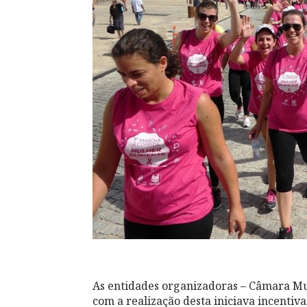
As entidades organizadoras – Câmara Mu
com a realização desta iniciava incentiv