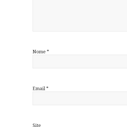
Nome
*
Email
*
Site