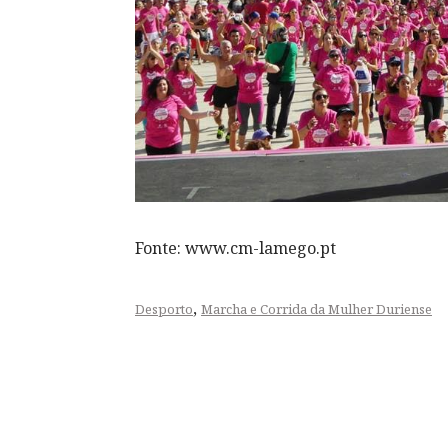
Fonte: www.cm-lamego.pt
,
Desporto
Marcha e Corrida da Mulher Duriense